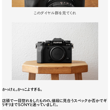
このダイヤル群を見てくれ
かっけぇ。かっこよすぎる。
店頭で一目惚れをしたものの、値段に見合うスペックか否かでギ
リギリまでSONYと迷っていました。