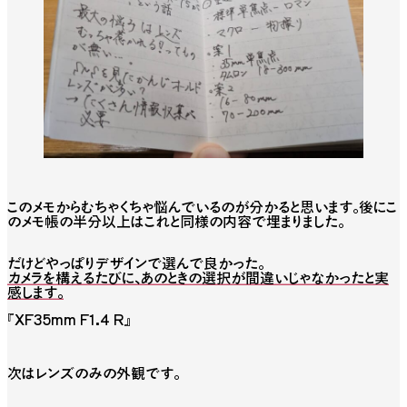
このメモからむちゃくちゃ悩んでいるのが分かると思います。後にこ
のメモ帳の半分以上はこれと同様の内容で埋まりました。
だけどやっぱりデザインで選んで良かった。
カメラを構えるたびに、あのときの選択が間違いじゃなかったと実
感します。
『XF35mm F1.4 R』
次はレンズのみの外観です。