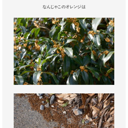
なんじゃこのオレンジは