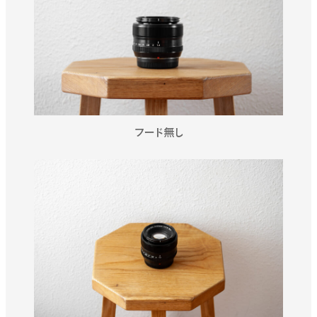
フード無し