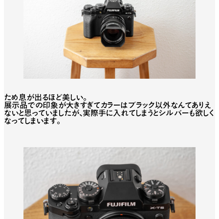
ため息が出るほど美しい。
展示品での印象が大きすぎてカラーはブラック以外なんてありえ
ないと思っていましたが、実際手に入れてしまうとシルバーも欲しく
なってしまいます。