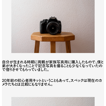
自分が生まれる時期に両親が家族写真用に購入したもので、僕と
弟が大きくなったことで記念写真を撮ることも少なくなっていたの
で借りさせてもらっていました。
20年前の初心者用キットということもあって、スペックは現在のカ
メラたちとは比較にもなりません。