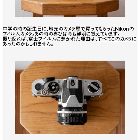
中学の時の誕生日に、地元のカメラ屋で買ってもらったNikonの
フィルムカメラ。あの時の喜びは今も鮮明に覚えています。
振り返れば、富士フイルムに惹かれた理由は、
すべてこのカメラに
あったのかもしれません。