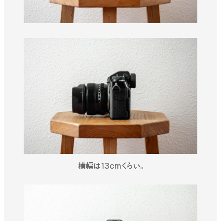
横幅は13cmくらい。