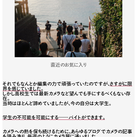
直近のお気に入り
それでもなんとか編集の力で頑張っていたのですが、
さすがに限
界を感じていました
。
しかし高校生では最新カメラなど望んでも手にするべくもない存
在。
当時はほとんど諦めていましたが、今の自分は大学生。
学生の不可能を可能にする——バイトができます。
カメラへの熱を保ち続けるために、あらゆるブログでカメラの記事
を読み漁り、毎週のようにカメラ屋に通いました。