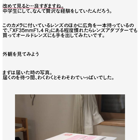
改めて見ると…良すぎますね。
中学生にして、なんて贅沢な経験をしていたんだろう。
このカメラに付いているレンズのほかに広角を一本持っているの
で、『XF35mmF1.4 R』にある程度慣れたらレンズアダプターでも
買ってオールドレンズにも手を出してみたいです。
外観を見てみよう
まずは届いた時の写真。
届くのを待つ間、わくわくとそわそわでいっぱいでした。