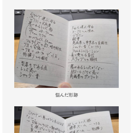
悩んだ形跡