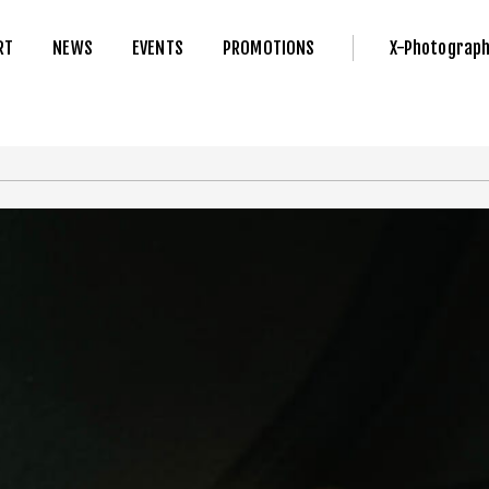
RT
NEWS
EVENTS
PROMOTIONS
X-Photograp