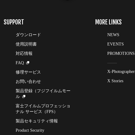
SUPPORT
MORE LINKS
ダウンロード
NEWS
使用説明書
EVENTS
対応情報
PROMOTIONS
FAQ
X-Photographer
修理サービス
X Stories
お問い合わせ
製品登録（フジフイルムモー
ル
富士フイルムプロフェッショ
ナル サービス（FPS）
製品セキュリティ情報
Product Security