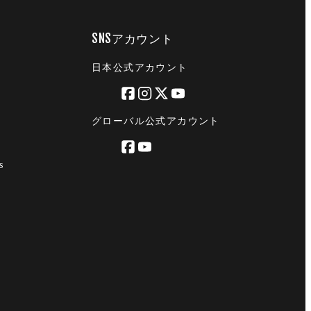
SNSアカウント
日本公式アカウント
グローバル公式アカウント
s