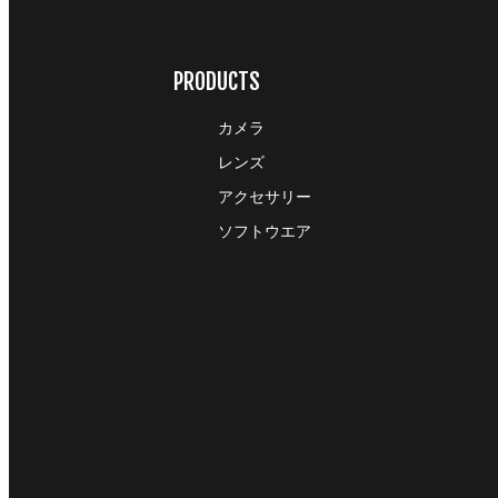
PRODUCTS
カメラ
レンズ
アクセサリー
ソフトウエア