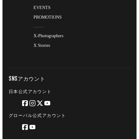
EVENTS
PROMOTIONS
X-Photographers
X Stories
SNSアカウント
日本公式アカウント
グローバル公式アカウント