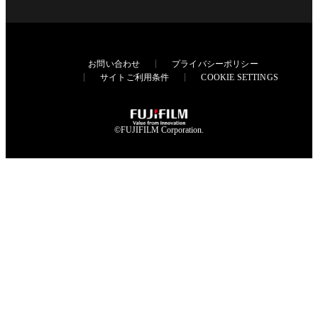
お問い合わせ
プライバシーポリシー
サイトご利用条件
COOKIE SETTINGS
©FUJIFILM Corporation.