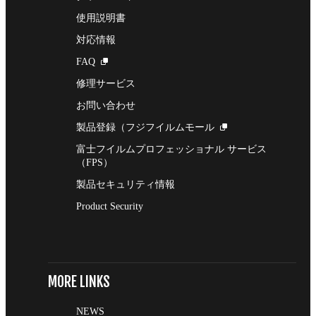
使用説明書
対応情報
FAQ
修理サービス
お問い合わせ
製品登録（フジフイルムモール
富士フイルムプロフェッショナル サービス
（FPS）
製品セキュリティ情報
Product Security
MORE LINKS
NEWS