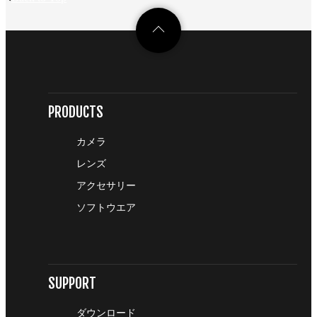
PRODUCTS
カメラ
レンズ
アクセサリー
ソフトウエア
SUPPORT
ダウンロード