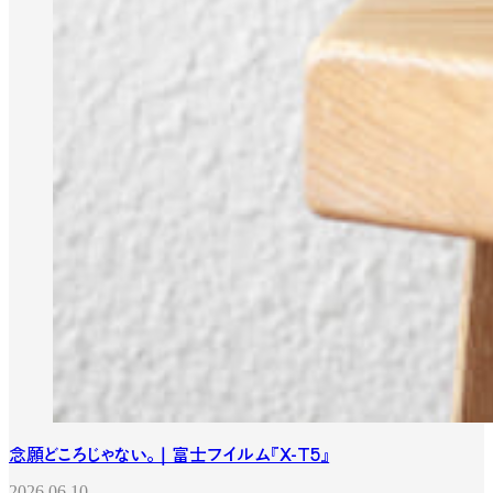
念願どころじゃない。｜富士フイルム『X-T5』
2026.06.10