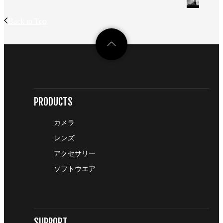
Back to Top
PRODUCTS
カメラ
レンズ
アクセサリー
ソフトウエア
SUPPORT