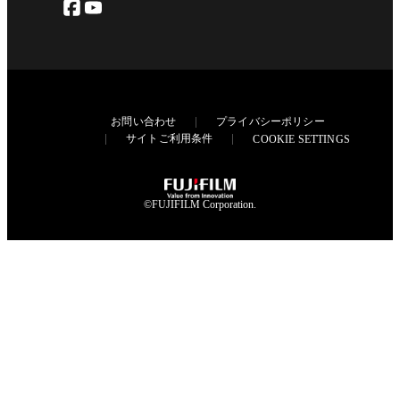
お問い合わせ
プライバシーポリシー
サイトご利用条件
COOKIE SETTINGS
©FUJIFILM Corporation.