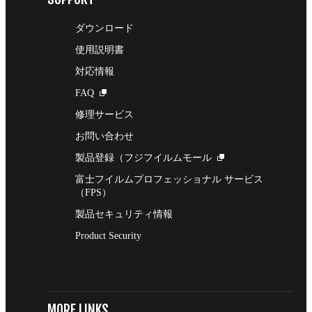
ダウンロード
使用説明書
対応情報
FAQ
修理サービス
お問い合わせ
製品登録（フジフイルムモール
富士フイルムプロフェッショナル サービス
（FPS）
製品セキュリティ情報
Product Security
MORE LINKS