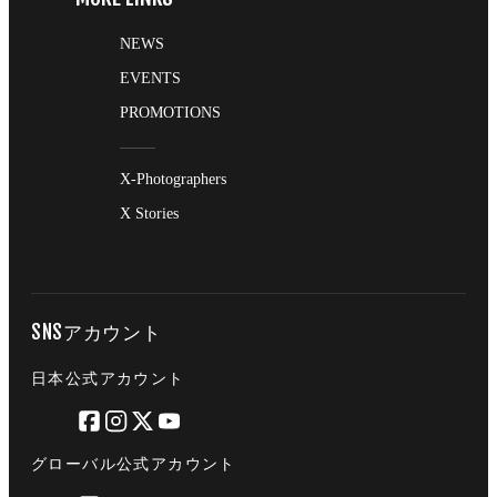
NEWS
EVENTS
PROMOTIONS
X-Photographers
X Stories
SNSアカウント
日本公式アカウント
グローバル公式アカウント