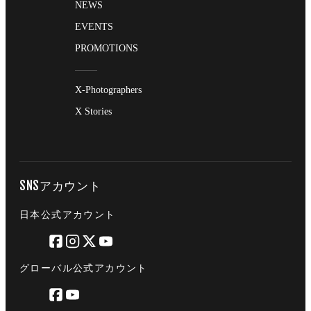
NEWS
EVENTS
PROMOTIONS
X-Photographers
X Stories
SNSアカウント
日本公式アカウント
グローバル公式アカウント