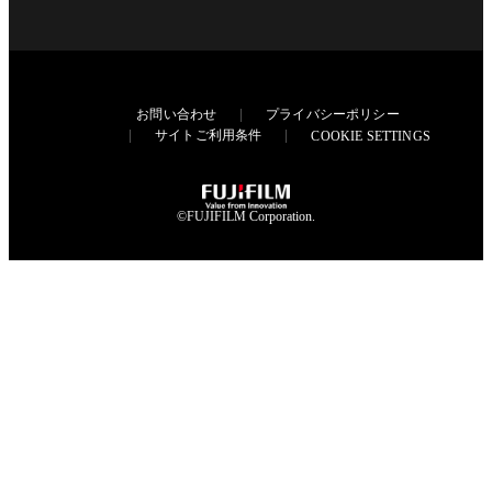
お問い合わせ
プライバシーポリシー
サイトご利用条件
COOKIE SETTINGS
©FUJIFILM Corporation.