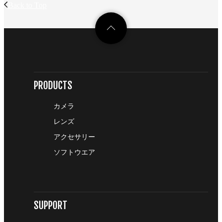
Back to Top
PRODUCTS
カメラ
レンズ
アクセサリー
ソフトウエア
SUPPORT