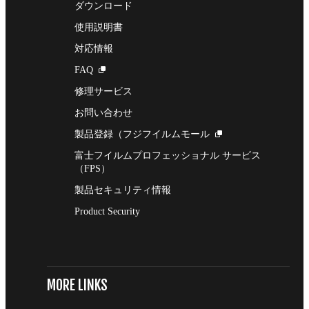
ダウンロード
使用説明書
対応情報
FAQ
修理サービス
お問い合わせ
製品登録（フジフイルムモール
富士フイルムプロフェッショナル サービス
（FPS）
製品セキュリティ情報
Product Security
MORE LINKS