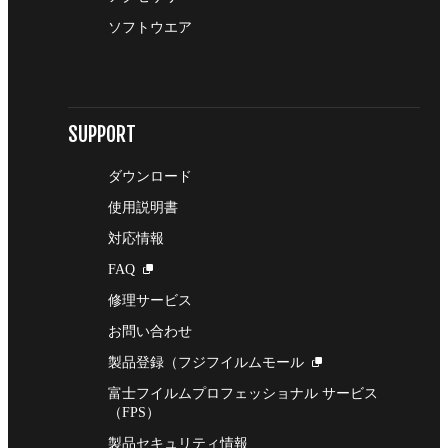
ソフトウエア
SUPPORT
ダウンロード
使用説明書
対応情報
FAQ
修理サービス
お問い合わせ
製品登録（フジフイルムモール
富士フイルムプロフェッショナル サービス
（FPS）
製品セキュリティ情報