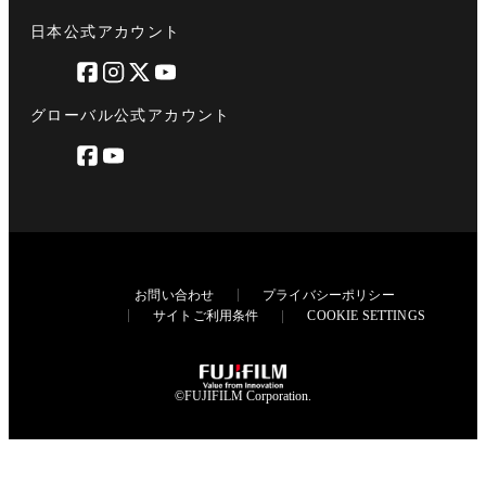
日本公式アカウント
グローバル公式アカウント
お問い合わせ
プライバシーポリシー
サイトご利用条件
COOKIE SETTINGS
©FUJIFILM Corporation.