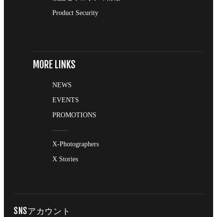
Product Security
MORE LINKS
NEWS
EVENTS
PROMOTIONS
X-Photographers
X Stories
SNSアカウント