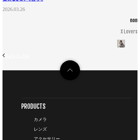
2026.03.26
non
X Lovers
Back to Top
PRODUCTS
カメラ
レンズ
アクセサリー