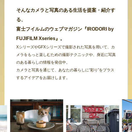
そんなカメラと写真のある生活を提案・紹介す
る、
富士フイルムのウェブマガジン『IRODORI by
FUJIFILM Xseries』。
XシリーズやGFXシリーズで撮影された写真を用いて、カ
メラをもっと楽しむための撮影テクニックや、身近に写真
のある暮らしの情報を発信中。
カメラと写真を通じて、あなたの暮らしに“彩り”をプラス
するアイデアをお届けします。