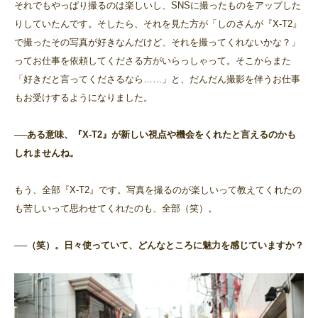
それでもやっぱり撮るのは楽しいし、SNSに撮ったものをアップした
りしていたんです。そしたら、それを見た方が「しのさんが『X-T2』
で撮ったその写真が好きなんだけど、それを撮ってくれないかな？」
ってお仕事を依頼してくださる方がいらっしゃって。そこからまた
「好きだと言ってくださるなら……」と、だんだん撮影を伴うお仕事
もお受けするようになりました。
──ある意味、『X-T2』が新しい視点や機会をくれたと言えるのかも
しれませんね。
もう、全部『X-T2』です。写真を撮るのが楽しいって教えてくれたの
も苦しいって思わせてくれたのも、全部（笑）。
──（笑）。日々使っていて、どんなところに魅力を感じていますか？