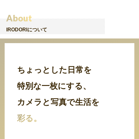
About
IRODORIについて
ちょっとした日常を
特別な一枚にする、
カメラと写真で生活を
彩る。