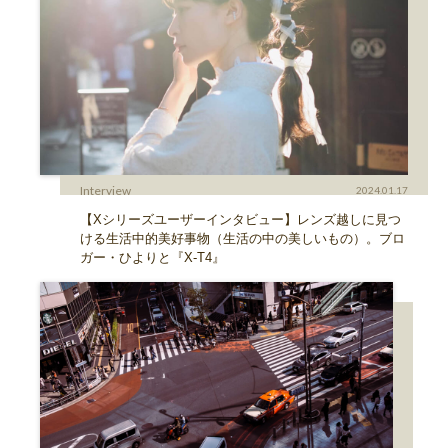
Interview
2024.01.17
【Xシリーズユーザーインタビュー】レンズ越しに見つ
ける生活中的美好事物（生活の中の美しいもの）。ブロ
ガー・ひよりと『X-T4』