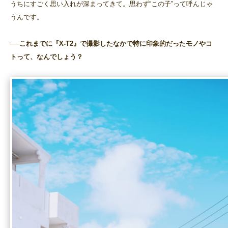
うちにすごく思い入れが深まってきて。思わず“この子”って呼んじゃ
うんです。
──これまでに『X-T2』で撮影したなかで特に印象的だったモノやコ
トって、なんでしょう？