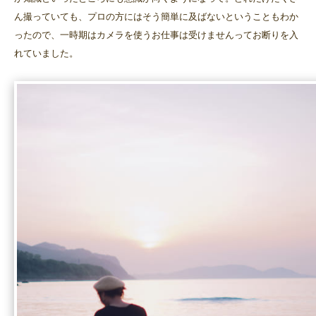
ん撮っていても、プロの方にはそう簡単に及ばないということもわか
ったので、一時期はカメラを使うお仕事は受けませんってお断りを入
れていました。