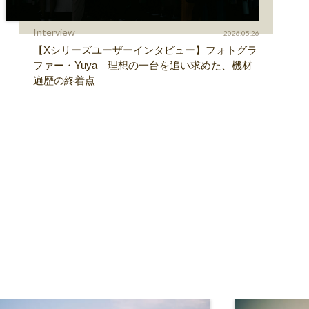
Interview
2026.05.26
【Xシリーズユーザーインタビュー】フォトグラ
ファー・Yuya 理想の一台を追い求めた、機材
遍歴の終着点