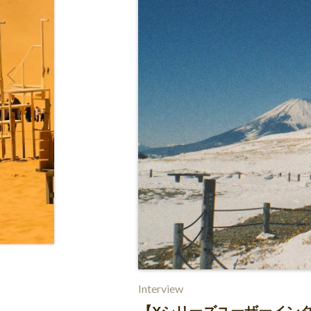
Column