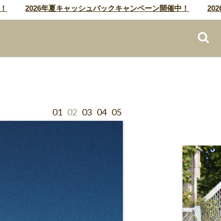
2026年夏キャッシュバックキャンペーン開催中！
2026年
01
02
03
04
05