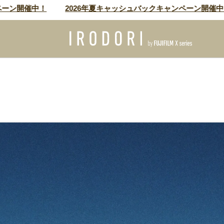
開催中！
2026年夏キャッシュバックキャンペーン開催中！