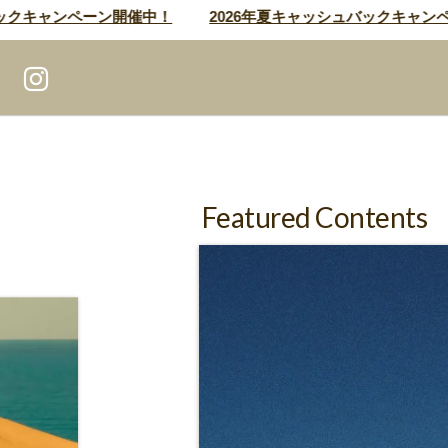
ャンペーン開催中！
2026年夏キャッシュバックキャンペーン
Featured Contents