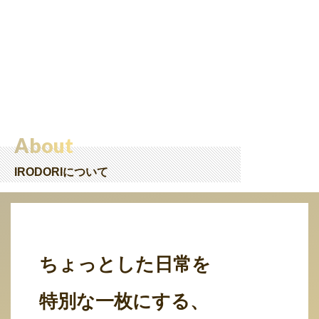
About
IRODORIについて
ちょっとした日常を
特別な一枚にする、