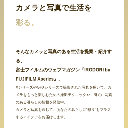
カメラと写真で生活を
彩る。
そんなカメラと写真のある生活を提案・紹介す
る、
富士フイルムのウェブマガジン『IRODORI by
FUJIFILM Xseries』。
XシリーズやGFXシリーズで撮影された写真を用いて、カ
メラをもっと楽しむための撮影テクニックや、身近に写真
のある暮らしの情報を発信中。
カメラと写真を通じて、あなたの暮らしに“彩り”をプラス
するアイデアをお届けします。