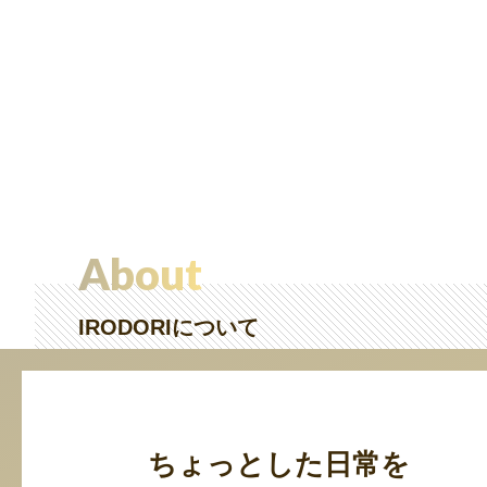
About
IRODORIについて
ちょっとした日常を