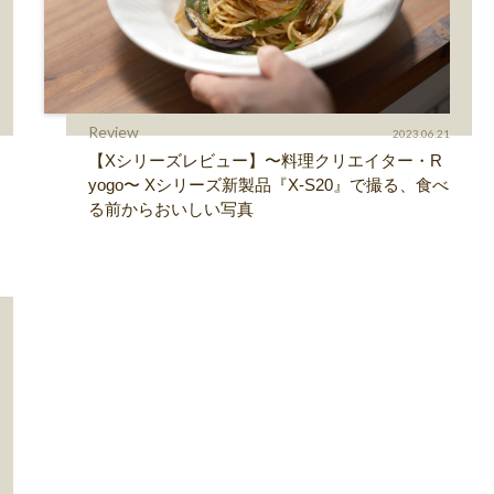
Review
2023.06.21
【Xシリーズレビュー】〜料理クリエイター・R
yogo〜 Xシリーズ新製品『X-S20』で撮る、食べ
る前からおいしい写真