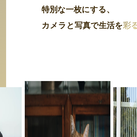
特別な一枚にする、
カメラと写真で生活を
彩