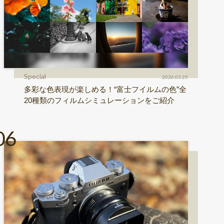
Special
2026.03.25
多彩な色表現が楽しめる！“富士フイルムの色”全
20種類のフィルムシミュレーションをご紹介