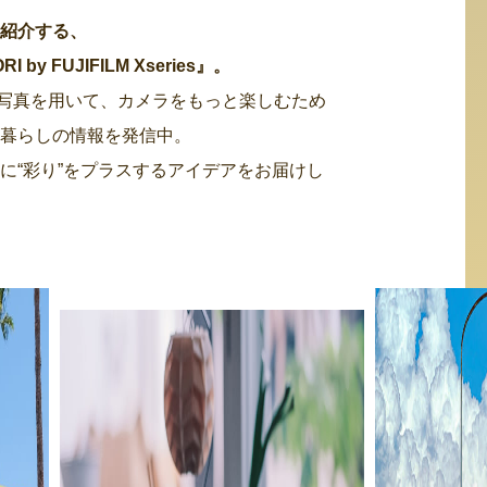
・紹介する、
 FUJIFILM Xseries』。
た写真を用いて、カメラをもっと楽しむため
る暮らしの情報を発信中。
に“彩り”をプラスするアイデアをお届けし