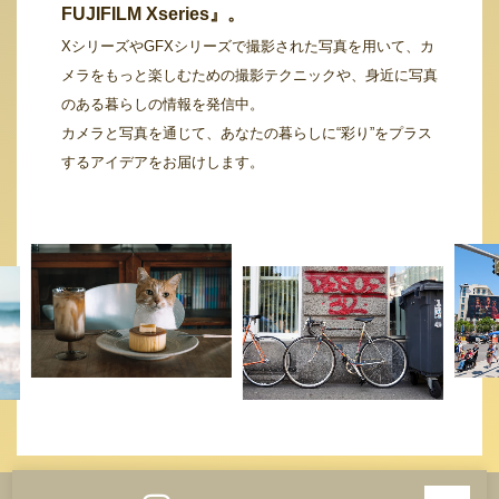
FUJIFILM Xseries』。
XシリーズやGFXシリーズで撮影された写真を用いて、カ
メラをもっと楽しむための撮影テクニックや、身近に写真
のある暮らしの情報を発信中。
カメラと写真を通じて、あなたの暮らしに“彩り”をプラス
するアイデアをお届けします。