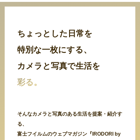
ちょっとした日常を
特別な一枚にする、
カメラと写真で生活を
彩る。
そんなカメラと写真のある生活を提案・紹介す
る、
富士フイルムのウェブマガジン『IRODORI by