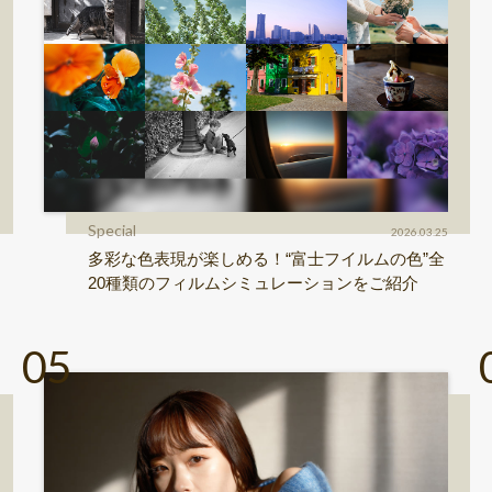
Special
2026.03.25
多彩な色表現が楽しめる！“富士フイルムの色”全
20種類のフィルムシミュレーションをご紹介