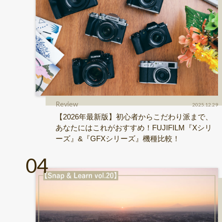
Review
2025.12.29
【2026年最新版】初心者からこだわり派まで、
あなたにはこれがおすすめ！FUJIFILM『Xシリ
ーズ』&『GFXシリーズ』機種比較！