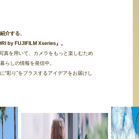
・紹介する、
 FUJIFILM Xseries』。
た写真を用いて、カメラをもっと楽しむため
る暮らしの情報を発信中。
に“彩り”をプラスするアイデアをお届けし