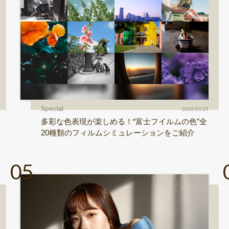
Special
2026.03.25
多彩な色表現が楽しめる！“富士フイルムの色”全
20種類のフィルムシミュレーションをご紹介