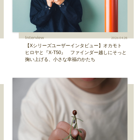
Interview
2026.04.28
【Xシリーズユーザーインタビュー】オカモト
ヒロヤと『X-T50』 ファインダー越しにそっと
掬い上げる、小さな幸福のかたち