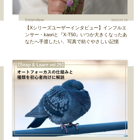
Interview
2025.05.19
【Xシリーズユーザーインタビュー】インフルエ
ンサー・kaoriと『X-T50』いつか大きくなったあ
なたへ手渡したい、写真で紡ぐやさしい記憶