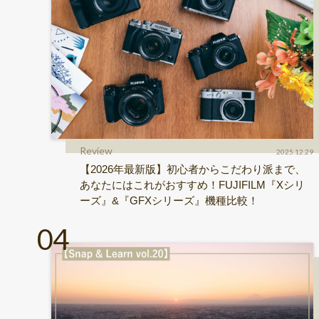
Review
2025.12.29
【2026年最新版】初心者からこだわり派まで、
あなたにはこれがおすすめ！FUJIFILM『Xシリ
ーズ』&『GFXシリーズ』機種比較！