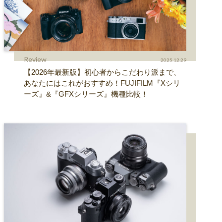
Review
2025.12.29
【2026年最新版】初心者からこだわり派まで、
あなたにはこれがおすすめ！FUJIFILM『Xシリ
ーズ』&『GFXシリーズ』機種比較！