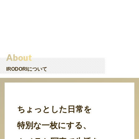
About
IRODORIについて
ちょっとした日常を
特別な一枚にする、