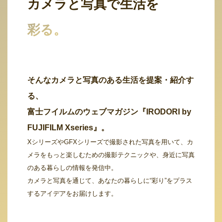
カメラと写真で生活を
彩る。
そんなカメラと写真のある生活を提案・紹介す
る、
富士フイルムのウェブマガジン『IRODORI by
FUJIFILM Xseries』。
XシリーズやGFXシリーズで撮影された写真を用いて、カ
メラをもっと楽しむための撮影テクニックや、身近に写真
のある暮らしの情報を発信中。
カメラと写真を通じて、あなたの暮らしに“彩り”をプラス
するアイデアをお届けします。