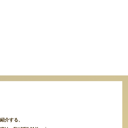
・紹介する、