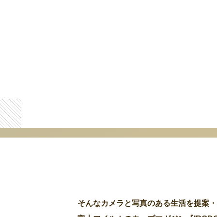
そんなカメラと写真のある生活を提案