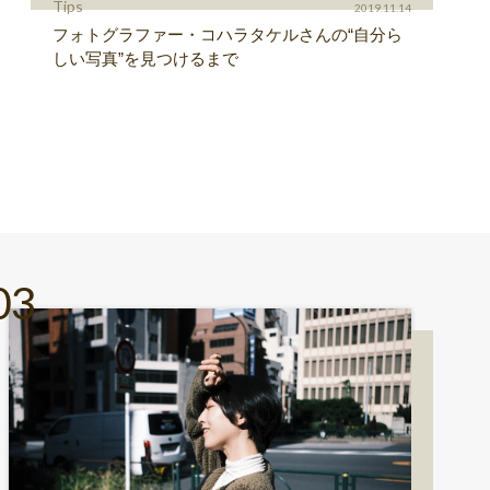
Tips
2019.11.14
フォトグラファー・コハラタケルさんの“自分ら
しい写真”を見つけるまで