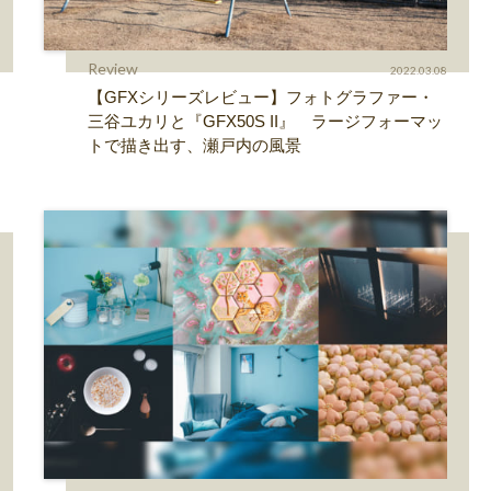
Review
2022.03.08
【GFXシリーズレビュー】フォトグラファー・
三谷ユカリと『GFX50S II』 ラージフォーマッ
トで描き出す、瀬戸内の風景