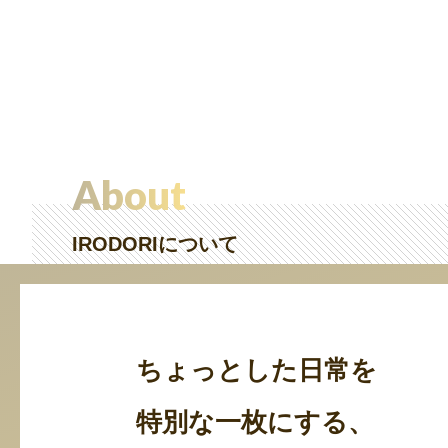
About
IRODORIについて
ちょっとした日常を
特別な一枚にする、