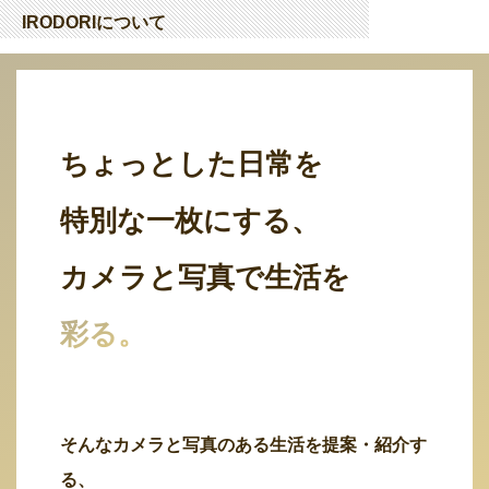
IRODORIについて
ちょっとした日常を
特別な一枚にする、
カメラと写真で生活を
彩る。
そんなカメラと写真のある生活を提案・紹介す
る、