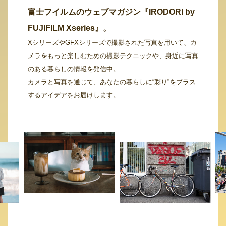
富士フイルムのウェブマガジン『IRODORI by
FUJIFILM Xseries』。
XシリーズやGFXシリーズで撮影された写真を用いて、カ
メラをもっと楽しむための撮影テクニックや、身近に写真
のある暮らしの情報を発信中。
カメラと写真を通じて、あなたの暮らしに“彩り”をプラス
するアイデアをお届けします。