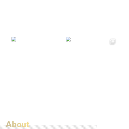
About