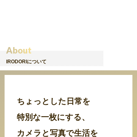
About
IRODORIについて
ちょっとした日常を
特別な一枚にする、
カメラと写真で生活を