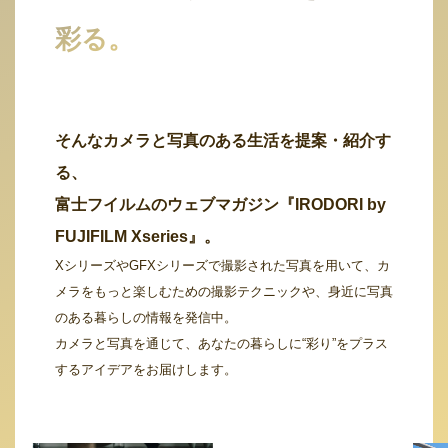
彩る。
そんなカメラと写真のある生活を提案・紹介す
る、
富士フイルムのウェブマガジン『IRODORI by
FUJIFILM Xseries』。
XシリーズやGFXシリーズで撮影された写真を用いて、カ
メラをもっと楽しむための撮影テクニックや、身近に写真
のある暮らしの情報を発信中。
カメラと写真を通じて、あなたの暮らしに“彩り”をプラス
するアイデアをお届けします。