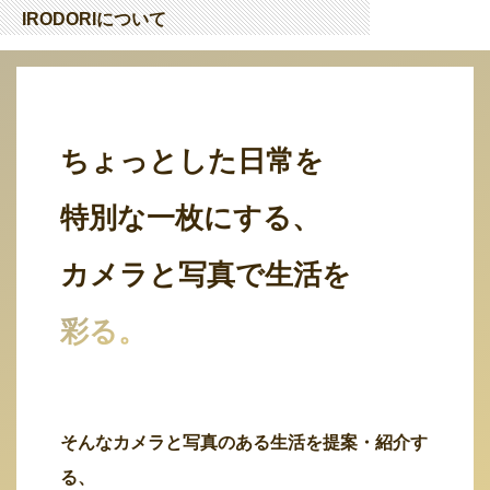
IRODORIについて
ちょっとした日常を
特別な一枚にする、
カメラと写真で生活を
彩る。
そんなカメラと写真のある生活を提案・紹介す
る、