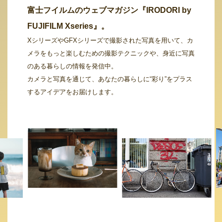
富士フイルムのウェブマガジン『IRODORI by
FUJIFILM Xseries』。
XシリーズやGFXシリーズで撮影された写真を用いて、カ
メラをもっと楽しむための撮影テクニックや、身近に写真
のある暮らしの情報を発信中。
カメラと写真を通じて、あなたの暮らしに“彩り”をプラス
するアイデアをお届けします。