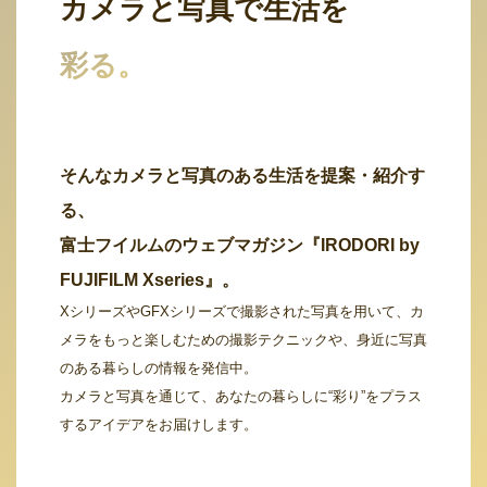
カメラと写真で生活を
彩る。
そんなカメラと写真のある生活を提案・紹介す
る、
富士フイルムのウェブマガジン『IRODORI by
FUJIFILM Xseries』。
XシリーズやGFXシリーズで撮影された写真を用いて、カ
メラをもっと楽しむための撮影テクニックや、身近に写真
のある暮らしの情報を発信中。
カメラと写真を通じて、あなたの暮らしに“彩り”をプラス
するアイデアをお届けします。