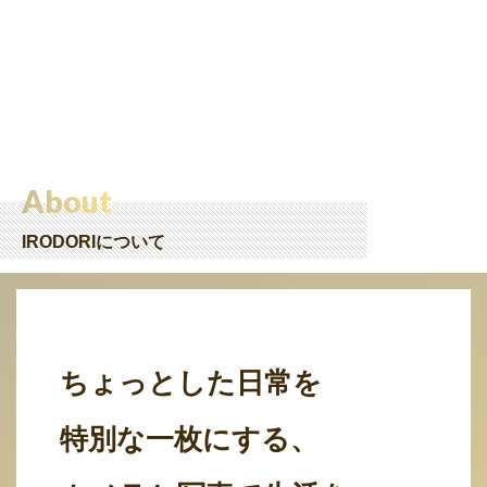
About
IRODORIについて
ちょっとした日常を
特別な一枚にする、