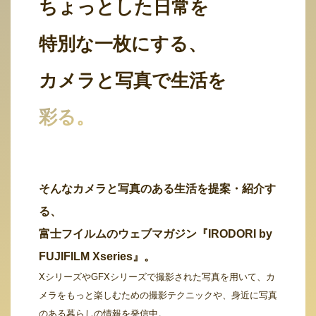
ちょっとした日常を
特別な一枚にする、
カメラと写真で生活を
彩る。
そんなカメラと写真のある生活を提案・紹介す
る、
富士フイルムのウェブマガジン『IRODORI by
FUJIFILM Xseries』。
XシリーズやGFXシリーズで撮影された写真を用いて、カ
メラをもっと楽しむための撮影テクニックや、身近に写真
のある暮らしの情報を発信中。