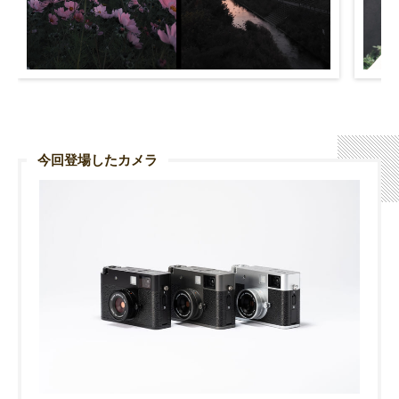
今回登場したカメラ