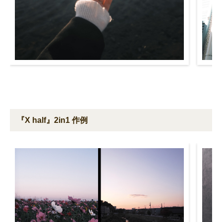
『X half』2in1 作例