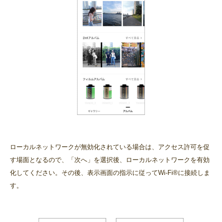
ローカルネットワークが無効化されている場合は、アクセス許可を促
す場面となるので、「次へ」を選択後、ローカルネットワークを有効
化してください。その後、表示画面の指示に従ってWi-Fi®に接続しま
す。