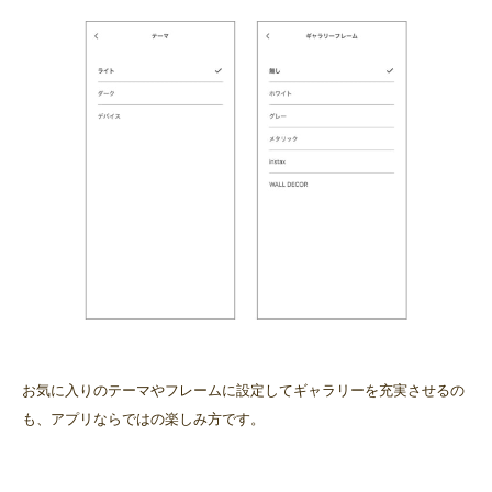
お気に入りのテーマやフレームに設定してギャラリーを充実させるの
も、アプリならではの楽しみ方です。