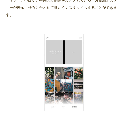
「ミラー」のほか、中央の分割線をカスタムできる「分割線」のメニ
ューが表示。好みに合わせて細かくカスタマイズすることができま
す。