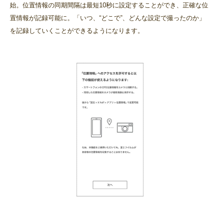
始。位置情報の同期間隔は最短10秒に設定することができ、正確な位
置情報が記録可能に。「いつ、“どこで”、どんな設定で撮ったのか」
を記録していくことができるようになります。