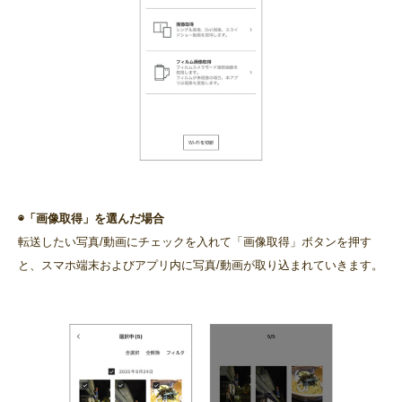
◉「画像取得」を選んだ場合
転送したい写真/動画にチェックを入れて「画像取得」ボタンを押す
と、スマホ端末およびアプリ内に写真/動画が取り込まれていきます。