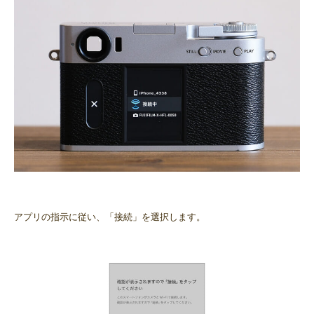
アプリの指示に従い、「接続」を選択します。