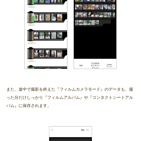
また、途中で撮影を終えた『フィルムカメラモード』のデータも、撮
った分だけしっかり『フィルムアルバム』や『コンタクトシートアル
バム』に保存されます。