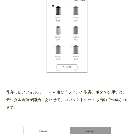
保存したいフィルムロールを選び「フィルム取得」ボタンを押すと、
デジタル現像が開始。あわせて、コンタクトシートも自動で作成され
ます。