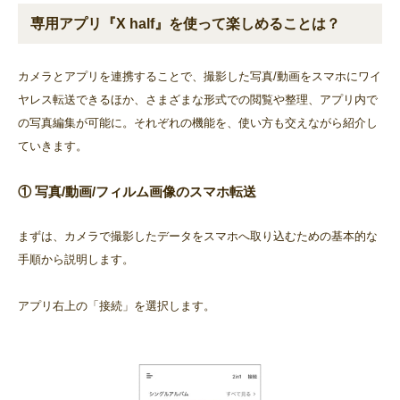
専用アプリ『X half』を使って楽しめることは？
カメラとアプリを連携することで、撮影した写真/動画をスマホにワイ
ヤレス転送できるほか、さまざまな形式での閲覧や整理、アプリ内で
の写真編集が可能に。それぞれの機能を、使い方も交えながら紹介し
ていきます。
① 写真/動画/フィルム画像のスマホ転送
まずは、カメラで撮影したデータをスマホへ取り込むための基本的な
手順から説明します。
アプリ右上の「接続」を選択します。