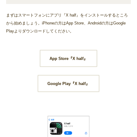
まずはスマートフォンにアプリ『X half』をインストールするところ
から始めましょう。iPhoneの方はApp Store、Androidの方はGoogle
Playよりダウンロードしてください。
App Store『X half』
Google Play『X half』