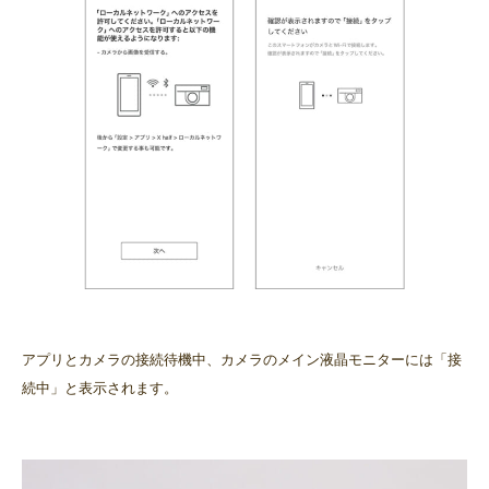
アプリとカメラの接続待機中、カメラのメイン液晶モニターには「接
続中」と表示されます。