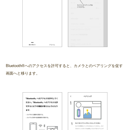
Bluetooth®へのアクセスを許可すると、カメラとのペアリングを促す
画面へと移ります。