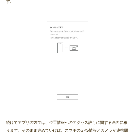
す。
続けてアプリの方では、位置情報へのアクセス許可に関する画面に移
ります。そのまま進めていけば、スマホのGPS情報とカメラが連携開