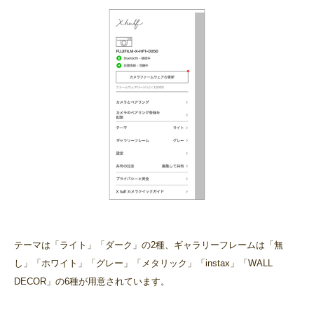
テーマは「ライト」「ダーク」の2種、ギャラリーフレームは「無
し」「ホワイト」「グレー」「メタリック」「instax」「WALL
DECOR」の6種が用意されています。