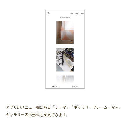
アプリのメニュー欄にある「テーマ」「ギャラリーフレーム」から、
ギャラリー表示形式も変更できます。