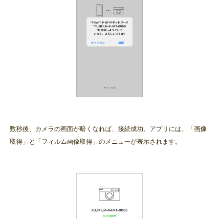
数秒後、カメラの画面が暗くなれば、接続成功。アプリには、「画像
取得」と「フィルム画像取得」のメニューが表示されます。