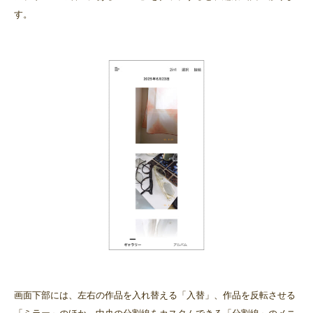
す。
画面下部には、左右の作品を入れ替える「入替」、作品を反転させる