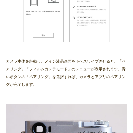
カメラ本体を起動し、メイン液晶画面を下へスワイプさせると、「ペ
アリング」「フィルムカメラモード」のメニューが表示されます。青
いボタンの「ペアリング」を選択すれば、カメラとアプリのペアリン
グが完了します。