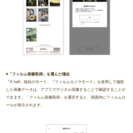
◉「フィルム画像取得」を選んだ場合
『X half』独自のモード、『フィルムカメラモード』を使用して撮影
した画像データは、アプリでデジタル現像することで確認することが
できます。「フィルム画像取得」を選択すると、画面内にフィルムロ
ールが表示されます。