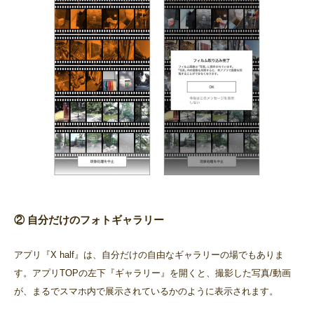
② 自分だけのフォトギャラリー
アプリ『X half』は、自分だけの自由なギャラリーの場でもありま
す。アプリTOPの左下『ギャラリー』を開くと、撮影した写真/動画
が、まるでスマホ内で展示されているかのように表示されます。