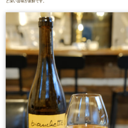
と深い旨味が新鮮です。