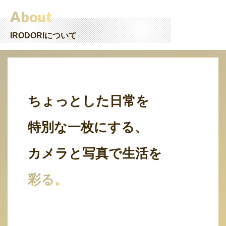
About
IRODORIについて
ちょっとした日常を
特別な一枚にする、
カメラと写真で生活を
彩る。