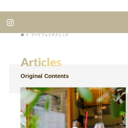
フードフォトテクニック
Articles
Original Contents