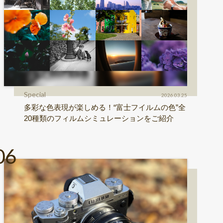
Special
2026.03.25
多彩な色表現が楽しめる！“富士フイルムの色”全
20種類のフィルムシミュレーションをご紹介