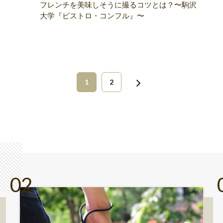
フレンチを美味しそうに撮るコツとは？〜駒沢
大学『ビストロ・コンフル』〜
1
2