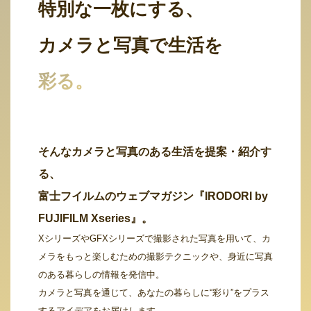
特別な一枚にする、
カメラと写真で生活を
彩る。
そんなカメラと写真のある生活を提案・紹介す
る、
富士フイルムのウェブマガジン『IRODORI by
FUJIFILM Xseries』。
XシリーズやGFXシリーズで撮影された写真を用いて、カ
メラをもっと楽しむための撮影テクニックや、身近に写真
のある暮らしの情報を発信中。
カメラと写真を通じて、あなたの暮らしに“彩り”をプラス
するアイデアをお届けします。