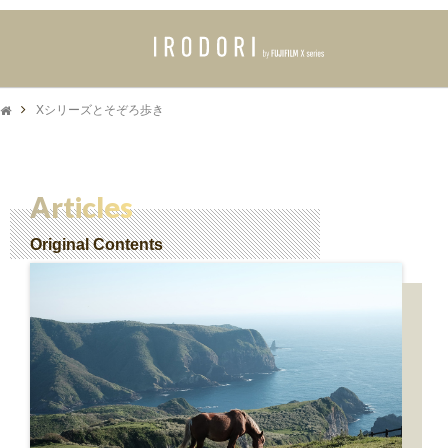
Xシリーズとそぞろ歩き
Articles
Original Contents