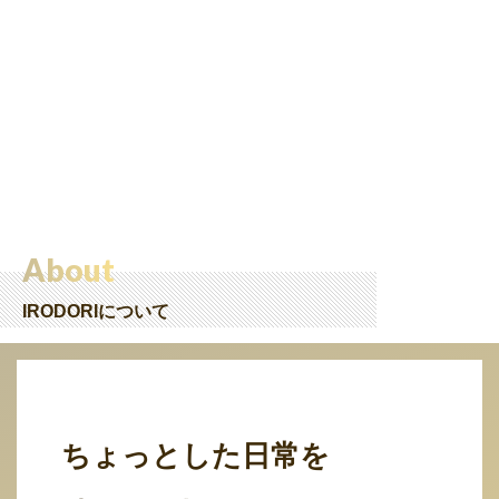
About
IRODORIについて
ちょっとした日常を