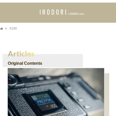
X100
Articles
Original Contents