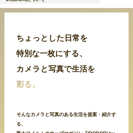
ちょっとした日常を
特別な一枚にする、
カメラと写真で生活を
彩る。
そんなカメラと写真のある生活を提案・紹介す
る、