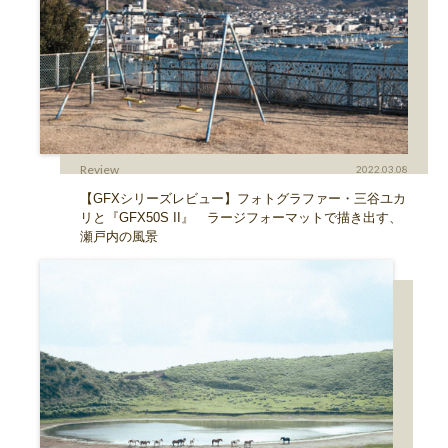
Review
2022.03.08
【GFXシリーズレビュー】フォトグラファー・三谷ユカ
リと『GFX50S II』 ラージフォーマットで描き出す、
瀬戸内の風景