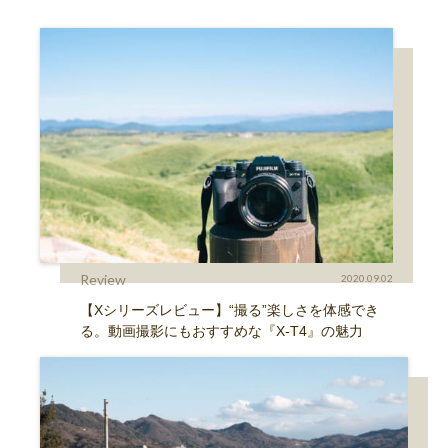
Review
2020.09.02
【Xシリーズレビュー】“撮る”楽しさを体感でき
る。動画撮影にもおすすめな『X-T4』の魅力