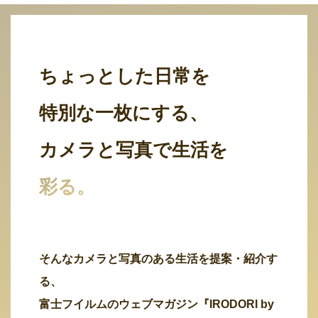
ちょっとした日常を
特別な一枚にする、
カメラと写真で生活を
彩る。
そんなカメラと写真のある生活を提案・紹介す
る、
富士フイルムのウェブマガジン『IRODORI by