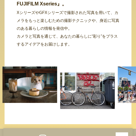
FUJIFILM Xseries』。
XシリーズやGFXシリーズで撮影された写真を用いて、カ
メラをもっと楽しむための撮影テクニックや、身近に写真
のある暮らしの情報を発信中。
カメラと写真を通じて、あなたの暮らしに“彩り”をプラス
するアイデアをお届けします。