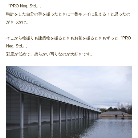
『PRO Neg. Std』。
時計をした自分の手を撮ったときに一番キレイに見える！と思ったの
がきっかけ。
そこから物撮りも建築物を撮るときもお花を撮るときもずっと『PRO
Neg. Std』。
彩度が低めで、柔らかい写りなのが大好きです。