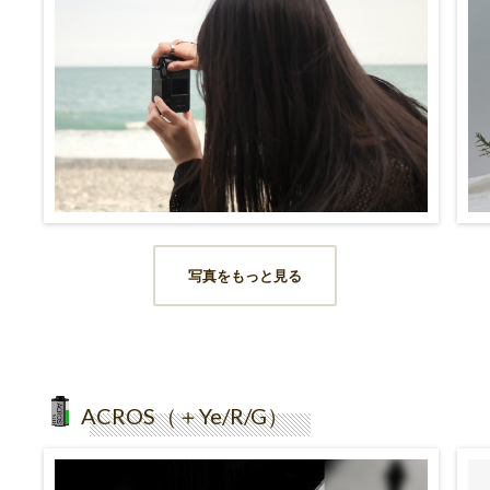
写真をもっと見る
ACROS（＋Ye/R/G）