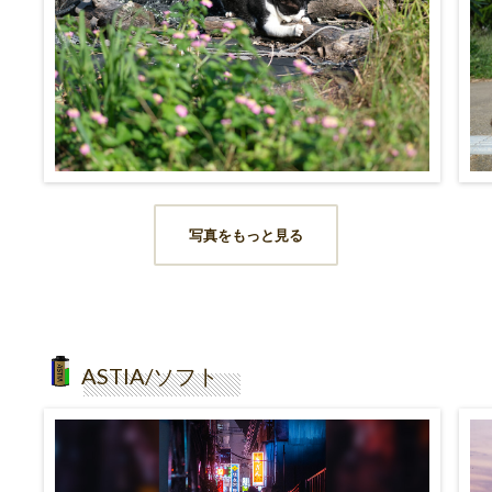
写真をもっと見る
ASTIA/ソフト