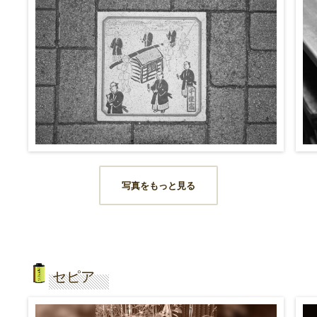
写真をもっと見る
セピア