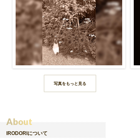
写真をもっと見る
About
IRODORIについて