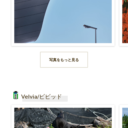
写真をもっと見る
Velvia/ビビッド