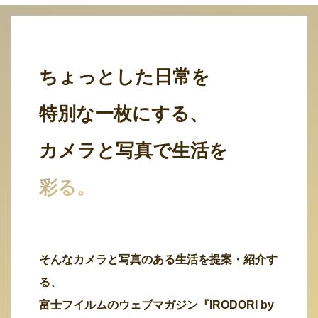
ちょっとした日常を
特別な一枚にする、
カメラと写真で生活を
彩る。
そんなカメラと写真のある生活を提案・紹介す
る、
富士フイルムのウェブマガジン『IRODORI by