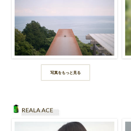
写真をもっと見る
REALA ACE