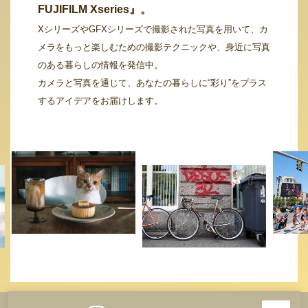
FUJIFILM Xseries』。
XシリーズやGFXシリーズで撮影された写真を用いて、カ
メラをもっと楽しむための撮影テクニックや、身近に写真
のある暮らしの情報を発信中。
カメラと写真を通じて、あなたの暮らしに“彩り”をプラス
するアイデアをお届けします。