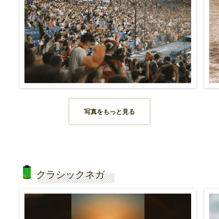
写真をもっと見る
クラシックネガ