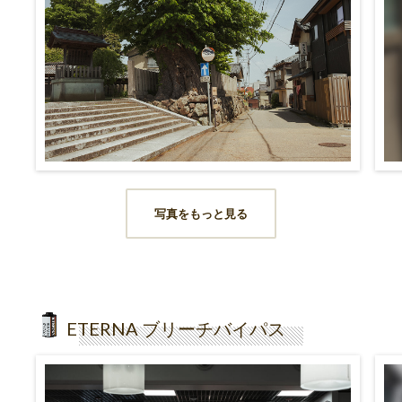
写真をもっと見る
ETERNA ブリーチバイパス