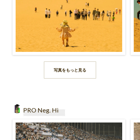
写真をもっと見る
PRO Neg. Hi