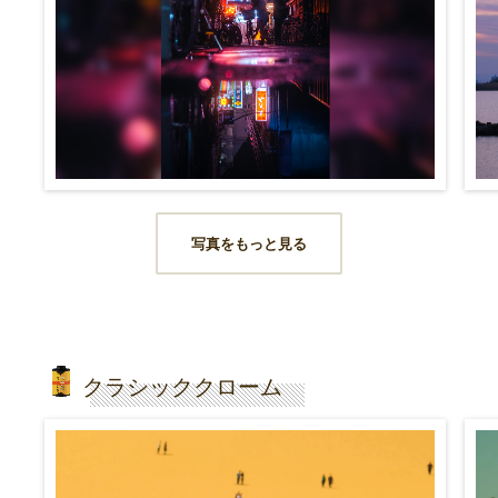
写真をもっと見る
クラシッククローム