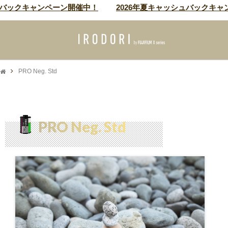
ックキャンペーン開催中！
2026年夏キャッシュバックキャンペ
PRO Neg. Std
PRO Neg. Std