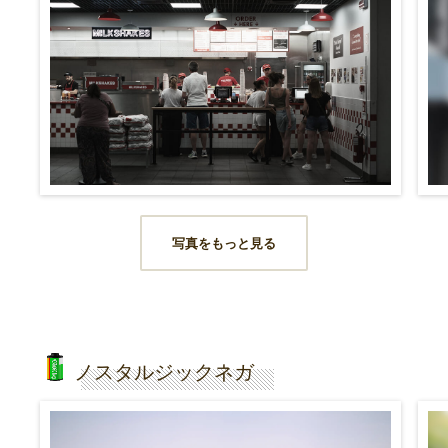
写真をもっと見る
ノスタルジックネガ