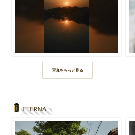
写真をもっと見る
ETERNA