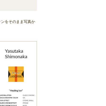
オンをそのまま写真か