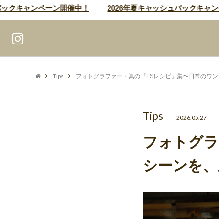
クキャンペーン開催中！
2026年夏キャッシュバックキャンペー
Tips
フォトグラファー・嵩の『FSレシピ』集〜日常のワ
Tips
2026.05.27
フォトグラ
シーンを、