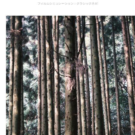
フィルムシミュレーション：クラシックネガ