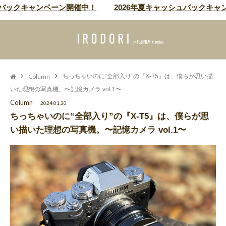
キャンペーン開催中！
2026年夏キャッシュバックキャンペー
Column
ちっちゃいのに“全部入り”の『X-T5』は、僕らが思い描
いた理想の写真機。〜記憶カメラ vol.1〜
Column
2024.01.30
ちっちゃいのに“全部入り”の『X-T5』は、僕らが思
い描いた理想の写真機。〜記憶カメラ vol.1〜