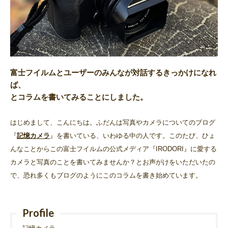
富士フイルムとユーザーのみんなが対話するきっかけになれ
ば、
とコラムを書いてみることにしました。
はじめまして、こんにちは。ふだんは写真やカメラについてのブログ
『
記憶カメラ
』を書いている、いわゆる中の人です。このたび、ひょ
んなことからこの富士フイルムの公式メディア『IRODORI』に愛する
カメラと写真のことを書いてみませんか？とお声がけをいただいたの
で、恐れ多くもブログのようにこのコラムを書き始めています。
Profile