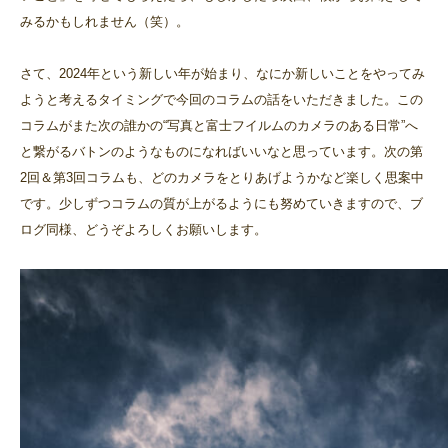
みるかもしれません（笑）。
さて、2024年という新しい年が始まり、なにか新しいことをやってみ
ようと考えるタイミングで今回のコラムの話をいただきました。この
コラムがまた次の誰かの“写真と富士フイルムのカメラのある日常”へ
と繋がるバトンのようなものになればいいなと思っています。次の第
2回＆第3回コラムも、どのカメラをとりあげようかなど楽しく思案中
です。少しずつコラムの質が上がるようにも努めていきますので、ブ
ログ同様、どうぞよろしくお願いします。