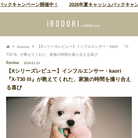
キャンペーン開催中！
2026年夏キャッシュバックキャンペーン
Review
【Xシリーズレビュー】インフルエンサー・kaori 『X-
T30 III』が教えてくれた、家族の時間を撮り合える喜び
Review
2026.01.13
【Xシリーズレビュー】インフルエンサー・kaori
『X-T30 III』が教えてくれた、家族の時間を撮り合え
る喜び