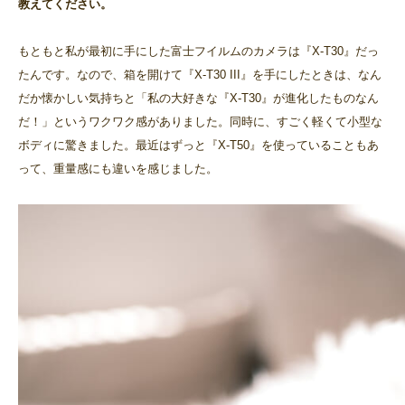
教えてください。
もともと私が最初に手にした富士フイルムのカメラは『X-T30』だっ
たんです。なので、箱を開けて『X-T30 III』を手にしたときは、なん
だか懐かしい気持ちと「私の大好きな『X-T30』が進化したものなん
だ！」というワクワク感がありました。同時に、すごく軽くて小型な
ボディに驚きました。最近はずっと『X-T50』を使っていることもあ
って、重量感にも違いを感じました。