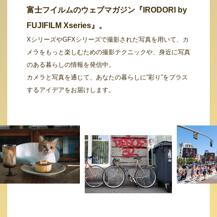
富士フイルムのウェブマガジン『IRODORI by
FUJIFILM Xseries』。
XシリーズやGFXシリーズで撮影された写真を用いて、カ
メラをもっと楽しむための撮影テクニックや、身近に写真
のある暮らしの情報を発信中。
カメラと写真を通じて、あなたの暮らしに“彩り”をプラス
するアイデアをお届けします。