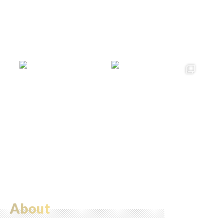
About