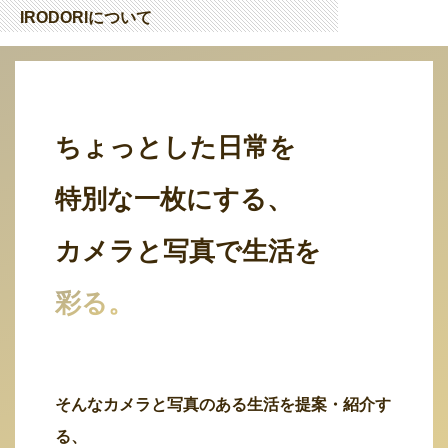
IRODORIについて
ちょっとした日常を
特別な一枚にする、
カメラと写真で生活を
彩る。
そんなカメラと写真のある生活を提案・紹介す
る、