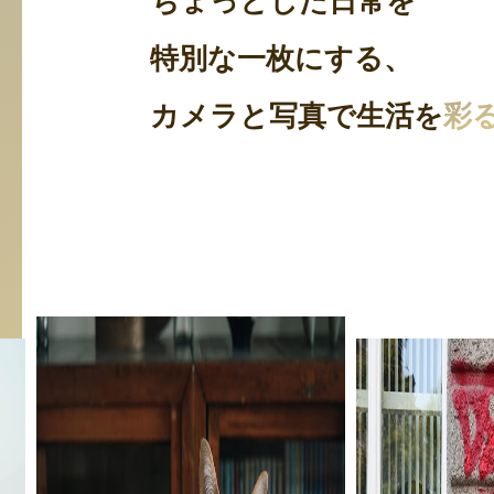
ちょっとした日常を
特別な一枚にする、
カメラと写真で生活を
彩