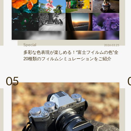
Special
2026.03.25
多彩な色表現が楽しめる！“富士フイルムの色”全
20種類のフィルムシミュレーションをご紹介