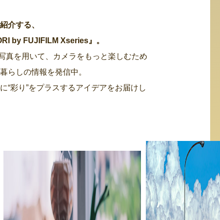
・紹介する、
 FUJIFILM Xseries』。
た写真を用いて、カメラをもっと楽しむため
る暮らしの情報を発信中。
に“彩り”をプラスするアイデアをお届けし