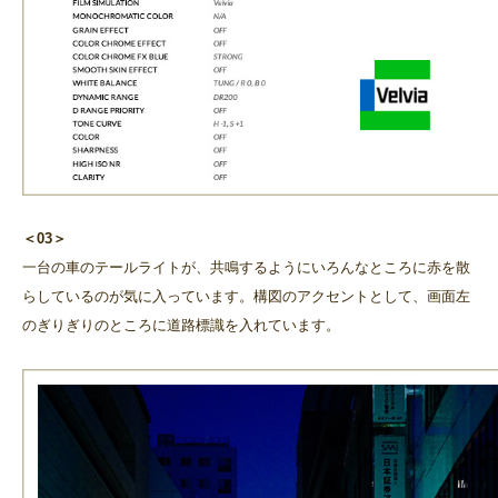
＜03＞
一台の車のテールライトが、共鳴するようにいろんなところに赤を散
らしているのが気に入っています。構図のアクセントとして、画面左
のぎりぎりのところに道路標識を入れています。