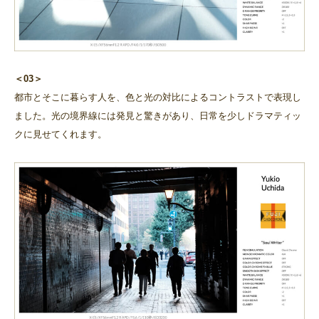
＜03＞
都市とそこに暮らす人を、色と光の対比によるコントラストで表現し
ました。光の境界線には発見と驚きがあり、日常を少しドラマティッ
クに見せてくれます。