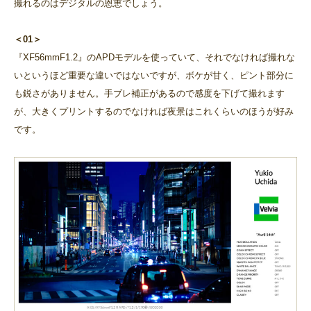
撮れるのはデジタルの恩恵でしょう。
＜01＞
『XF56mmF1.2』のAPDモデルを使っていて、それでなければ撮れな
いというほど重要な違いではないですが、ボケが甘く、ピント部分に
も鋭さがありません。手ブレ補正があるので感度を下げて撮れます
が、大きくプリントするのでなければ夜景はこれくらいのほうが好み
です。