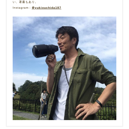
い、著書もあり。
Instagram：
＠yukiouchida187