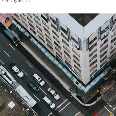
ことができました。