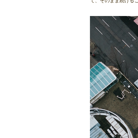
て、そのまま続ける