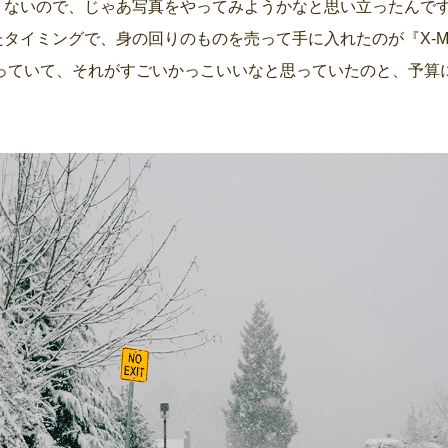
くないので、じゃあ写真をやってみようかなと思い立ったんで
タイミングで、身の回りのものを売って手に入れたのが『X-M
持っていて、それがすごいかっこいいなと思っていたのと、予算