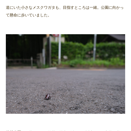
道にいた小さなメスクワガタも、目指すところは一緒。公園に向かっ
て懸命に歩いていました。