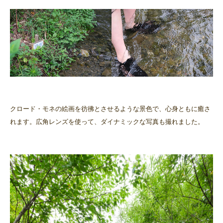
クロード・モネの絵画を彷彿とさせるような景色で、心身ともに癒さ
れます。広角レンズを使って、ダイナミックな写真も撮れました。