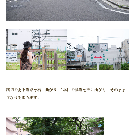
踏切のある道路を右に曲がり、1本目の脇道を左に曲がり、そのまま
道なりを進みます。