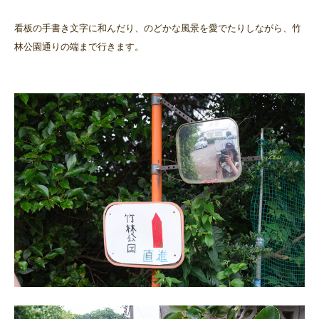
看板の手書き文字に和んだり、のどかな風景を愛でたりしながら、竹
林公園通りの端まで行きます。