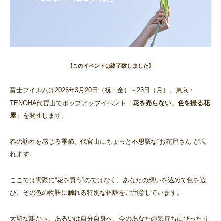
【このイベントは終了致しました】
富士フイルムは2026年3月20日（祝・金）～23日（月）、東京・
TENOHA代官山でポップアップイベント「
花を売らない、色を撮る花
屋
」を開催します。
春の訪れを感じる季節、代官山にちょっと不思議な“お花屋さん”が現
れます。
ここでは実際に“花を買う”のではなく、あなたの想いを込めて色を選
び、その色の物語に触れる特別な体験をご用意しています。
大切な誰かへ、あるいは自分自身へ。今のあなたの気持ちにぴったり