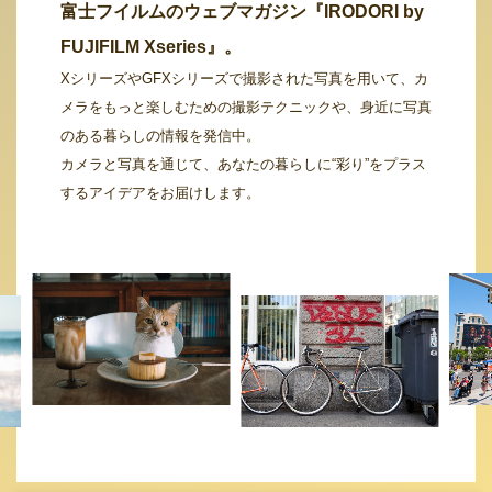
富士フイルムのウェブマガジン『IRODORI by
FUJIFILM Xseries』。
XシリーズやGFXシリーズで撮影された写真を用いて、カ
メラをもっと楽しむための撮影テクニックや、身近に写真
のある暮らしの情報を発信中。
カメラと写真を通じて、あなたの暮らしに“彩り”をプラス
するアイデアをお届けします。