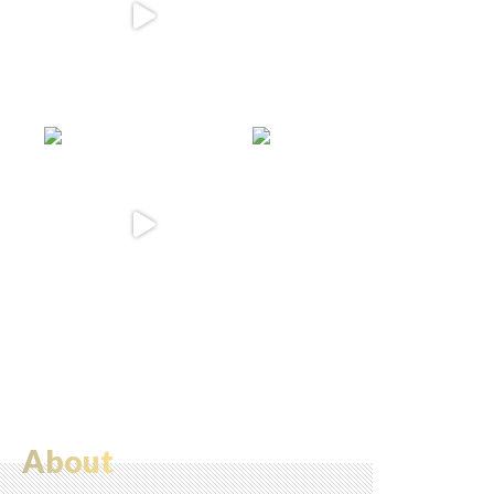
About