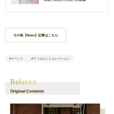
その他【News】記事はこちら
イベント
フィルムシミュレーション
Related
Original Contents