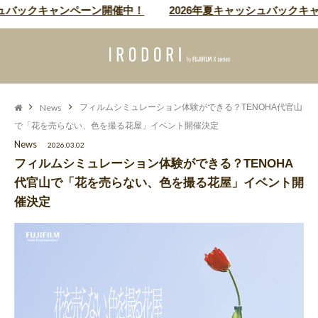
ュバックキャンペーン開催中！
2026年夏キャッシュバックキャ
News
フィルムシミュレーション体験ができる？TENOHA代官山
で「花を売らない、色を撮る花屋」イベント開催決定
News
2026.03.02
フィルムシミュレーション体験ができる？TENOHA
代官山で「花を売らない、色を撮る花屋」イベント開
催決定