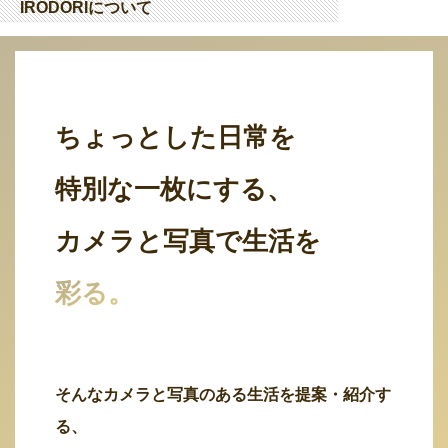
IRODORIについて
ちょっとした日常を
特別な一枚にする、
カメラと写真で生活を
彩る。
そんなカメラと写真のある生活を提案・紹介す
る、