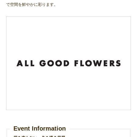
で空間を鮮やかに彩ります。
Event Information