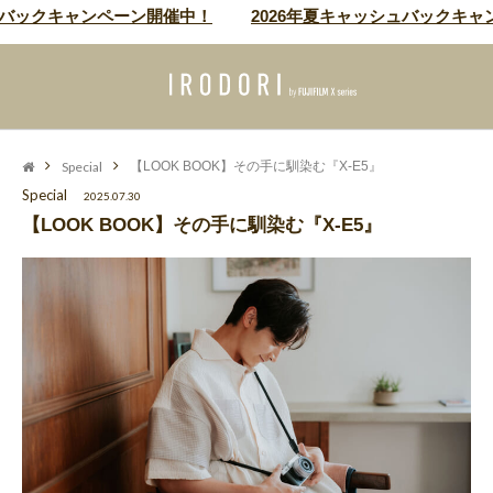
キャンペーン開催中！
2026年夏キャッシュバックキャンペーン
Special
【LOOK BOOK】その手に馴染む『X-E5』
Special
2025.07.30
【LOOK BOOK】その手に馴染む『X-E5』