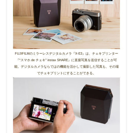
FUJIFILMのミラーレスデジタルカメラ『X-E3』は、チェキプリンター
『“スマホ de チェキ” instax SHARE』に直接写真を送信することが可
能。デジタルカメラならではの機能を活かして撮影した写真も、その場
でチェキプリントにすることができる。