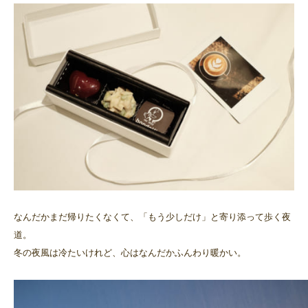
なんだかまだ帰りたくなくて、「もう少しだけ」と寄り添って歩く夜
道。
冬の夜風は冷たいけれど、心はなんだかふんわり暖かい。