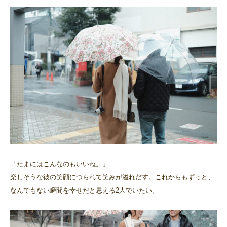
「たまにはこんなのもいいね。」
楽しそうな彼の笑顔につられて笑みが溢れだす。これからもずっと、
なんでもない瞬間を幸せだと思える2人でいたい。