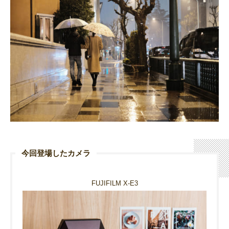
今回登場したカメラ
FUJIFILM X-E3