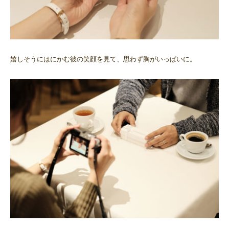
嬉しそうにはにかむ彼の笑顔を見て、思わず胸がいっぱいに。