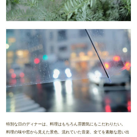
特別な日のディナーは、料理はもちろん雰囲気にもこだわりたい。
料理の味や窓から見えた景色、流れていた音楽、全てを素敵な思い出