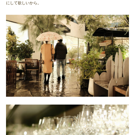
にして欲しいから。