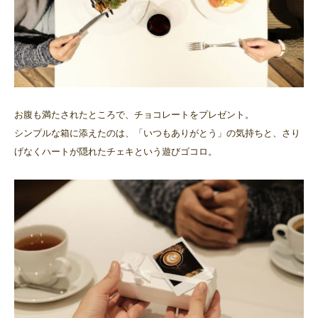
お腹も満たされたところで、チョコレートをプレゼント。
シンプルな箱に添えたのは、「いつもありがとう」の気持ちと、さり
げなくハートが隠れたチェキという遊びゴコロ。