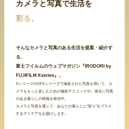
カメラと写真で生活を
彩る。
そんなカメラと写真のある生活を提案・紹介す
る、
富士フイルムのウェブマガジン『IRODORI by
FUJIFILM Xseries』。
XシリーズやGFXシリーズで撮影された写真を用いて、カ
メラをもっと楽しむための撮影テクニックや、身近に写真
のある暮らしの情報を発信中。
カメラと写真を通じて、あなたの暮らしに“彩り”をプラス
するアイデアをお届けします。