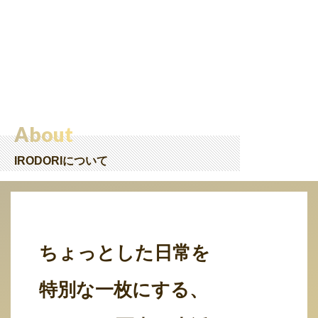
About
IRODORIについて
ちょっとした日常を
特別な一枚にする、