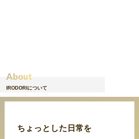
About
IRODORIについて
ちょっとした日常を