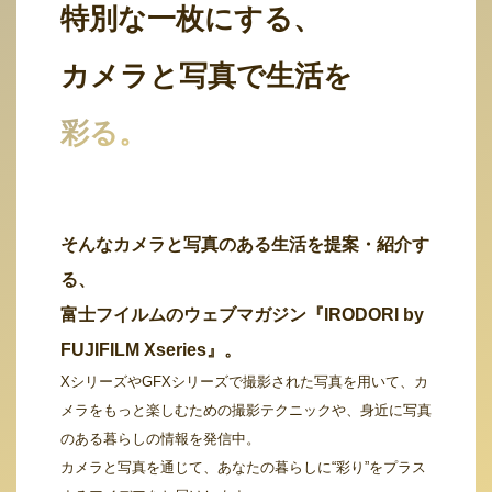
特別な一枚にする、
カメラと写真で生活を
彩る。
そんなカメラと写真のある生活を提案・紹介す
る、
富士フイルムのウェブマガジン『IRODORI by
FUJIFILM Xseries』。
XシリーズやGFXシリーズで撮影された写真を用いて、カ
メラをもっと楽しむための撮影テクニックや、身近に写真
のある暮らしの情報を発信中。
カメラと写真を通じて、あなたの暮らしに“彩り”をプラス