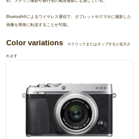
め、スナップ撮影や旅行先の風景撮影にも適している。
Bluetooth®によるワイヤレス通信で、タブレットやスマホに撮影した
画像を簡単に転送することが可能。
Color variations
※クリックまたはタップすると拡大さ
れます