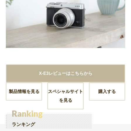
X-E3レビューはこちらから
製品情報を見る
スペシャルサイト
購入する
を見る
Ranking
ランキング