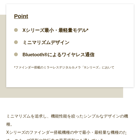
Point
Xシリーズ最小・最軽量モデル*
ミニマリズムデザイン
Bluetooth®によるワイヤレス通信
*ファインダー搭載のミラーレスデジタルカメラ「Xシリーズ」において
ミニマリズムを追求し、機能性能を絞ったシンプルなデザインの機
種。
Xシリーズのファインダー搭載機種の中で最小・最軽量な機種のた