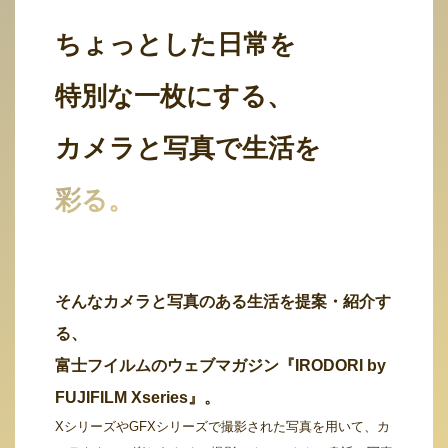
ちょっとした日常を
特別な一枚にする、
カメラと写真で生活を
彩る。
そんなカメラと写真のある生活を提案・紹介す
る、
富士フイルムのウェブマガジン『IRODORI by
FUJIFILM Xseries』。
XシリーズやGFXシリーズで撮影された写真を用いて、カ