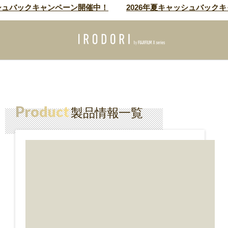
シュバックキャンペーン開催中！
2026年夏キャッシュバックキ
Product
製品情報一覧