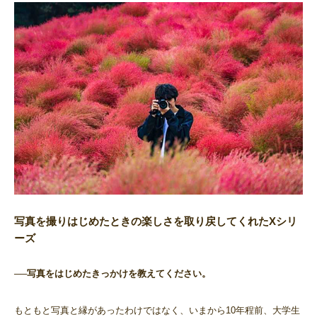
写真を撮りはじめたときの楽しさを取り戻してくれたXシリ
ーズ
──写真をはじめたきっかけを教えてください。
もともと写真と縁があったわけではなく、いまから10年程前、大学生