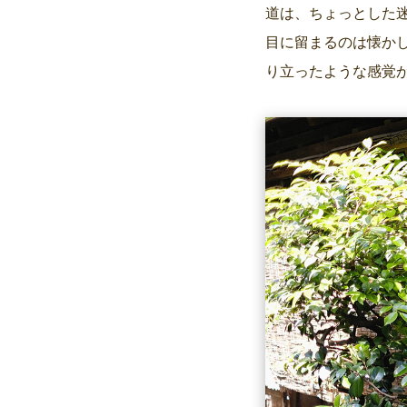
道は、ちょっとした
目に留まるのは懐か
り立ったような感覚