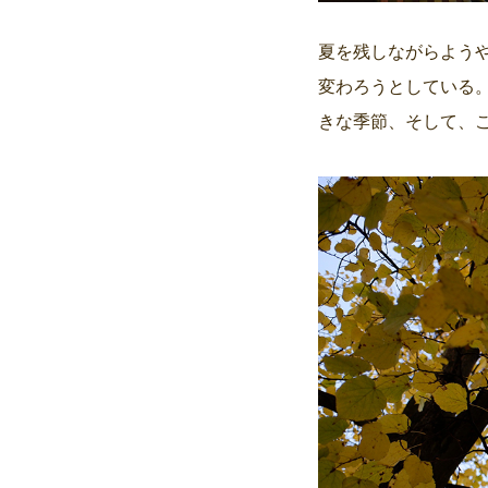
夏を残しながらよう
変わろうとしている
きな季節、そして、