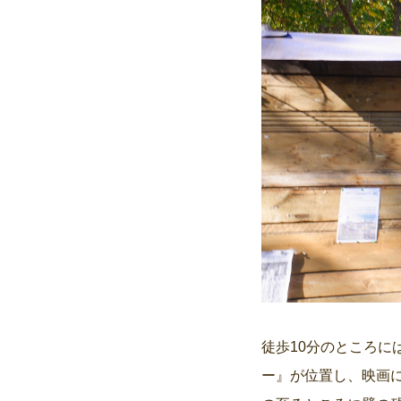
徒歩10分のところ
ー』が位置し、映画