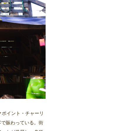
クポイント・チャーリ
客で賑わっている。街