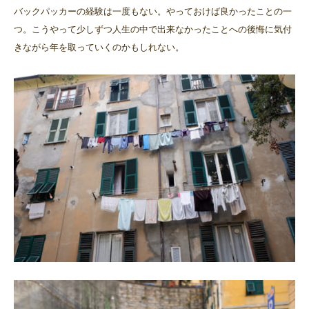
バックパッカーの経験は一度もない。やっておけば良かったことの一
つ。こうやって少しずつ人生の中で出来なかったことへの後悔に気付
きながら年を取っていくのかもしれない。