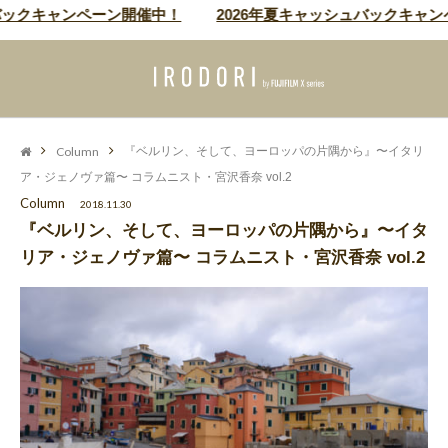
キャンペーン開催中！
2026年夏キャッシュバックキャンペーン
Column
『ベルリン、そして、ヨーロッパの片隅から』〜イタリ
ア・ジェノヴァ篇〜 コラムニスト・宮沢香奈 vol.2
Column
2018.11.30
『ベルリン、そして、ヨーロッパの片隅から』〜イタ
リア・ジェノヴァ篇〜 コラムニスト・宮沢香奈 vol.2