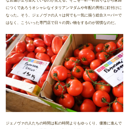
な店舗が立ち並んでいるのが見える。そこを一軒一軒回りながら家路
につくであろうオシャレなイタリアンマダムや年配の男性に釘付けに
なった。そう、ジェノヴァの人々は何でも一気に揃う総合スーパーで
はなく、こういった専門店で日々の買い物をするのが習慣なのだ。
ジェノヴァの人たちの時間は私の時間よりもゆっくり、優雅に進んで