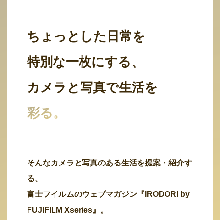
ちょっとした日常を
特別な一枚にする、
カメラと写真で生活を
彩る。
そんなカメラと写真のある生活を提案・紹介す
る、
富士フイルムのウェブマガジン『IRODORI by
FUJIFILM Xseries』。