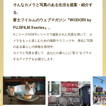
そんなカメラと写真のある生活を提案・紹介す
る、
富士フイルムのウェブマガジン『IRODORI by
FUJIFILM Xseries』。
XシリーズやGFXシリーズで撮影された写真を用いて、カ
メラをもっと楽しむための撮影テクニックや、身近に写真
のある暮らしの情報を発信中。
カメラと写真を通じて、あなたの暮らしに“彩り”をプラス
するアイデアをお届けします。