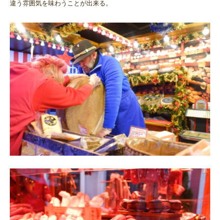
違う雰囲気を味わうことが出来る。