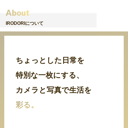
About
IRODORIについて
ちょっとした日常を
特別な一枚にする、
カメラと写真で生活を
彩る。