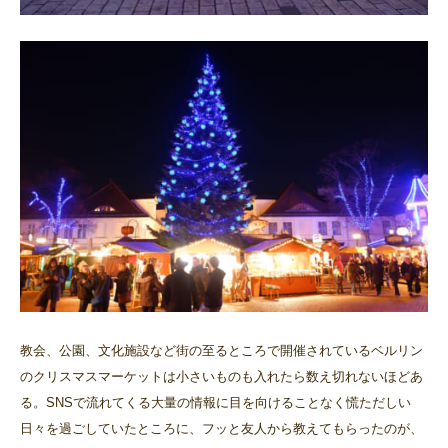
教会、公園、文化施設など街の至るところで開催されているベルリン
のクリスマスマーケットは小さいものも入れたら数え切れないほどあ
る。SNSで流れてくる大量の情報に目を向けることなく慌ただしい
日々を過ごしていたところに、フッと友人から教えてもらったのが、