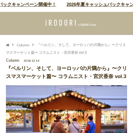
クキャンペーン開催中！
2026年夏キャッシュバックキャンペー
Column
『ベルリン、そして、ヨーロッパの片隅から』〜クリス
マスマーケット篇〜 コラムニスト・宮沢香奈 vol.3
Column
2018.12.14
『ベルリン、そして、ヨーロッパの片隅から』〜クリ
スマスマーケット篇〜 コラムニスト・宮沢香奈 vol.3