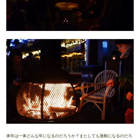
来年は一体どんな年になるのだろうか？またしても激動になるのだろ