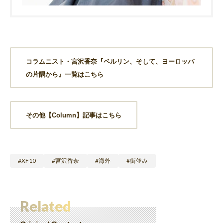
コラムニスト・宮沢香奈『ベルリン、そして、ヨーロッパ
の片隅から』一覧はこちら
その他【Column】記事はこちら
XF10
宮沢香奈
海外
街並み
Related