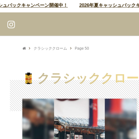
バックキャンペーン開催中！
2026年夏キャッシュバックキャン
クラシッククローム
Page 50
クラシッククロー