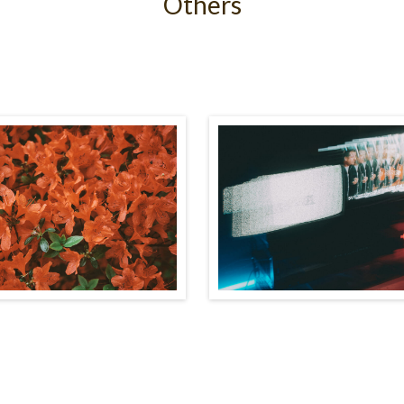
Others