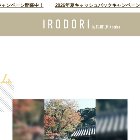
ペーン開催中！
2026年夏キャッシュバックキャンペーン開催中
ム