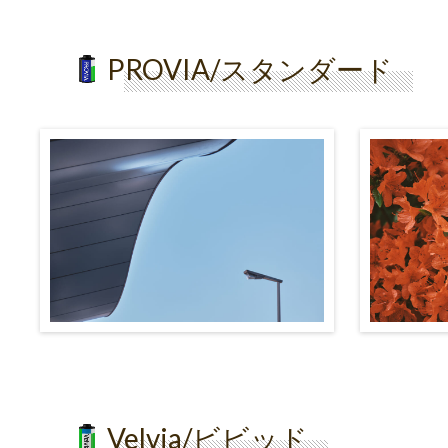
PROVIA/スタンダード
Velvia/ビビッド