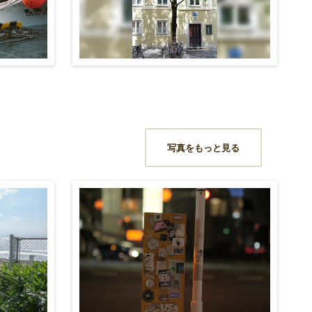
写真をもっと見る