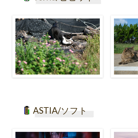
ASTIA/ソフト