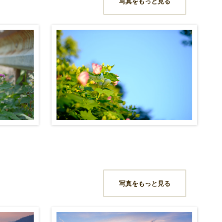
写真をもっと見る
写真をもっと見る