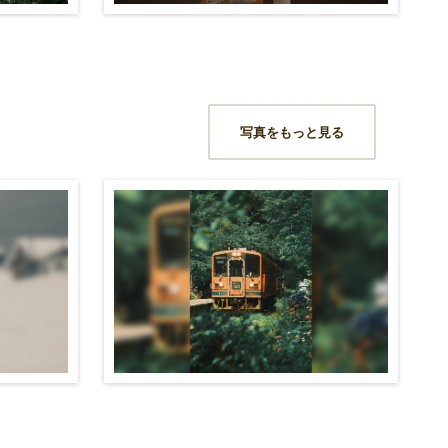
写真をもっと見る