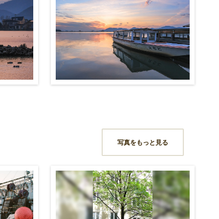
写真をもっと見る