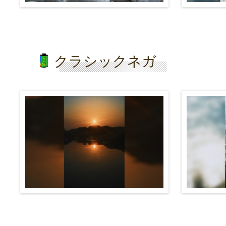
クラシックネガ