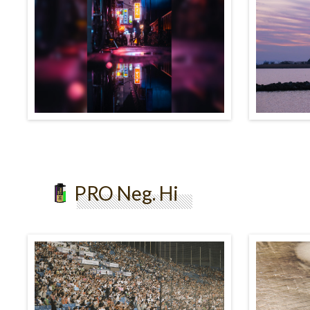
PRO Neg. Hi