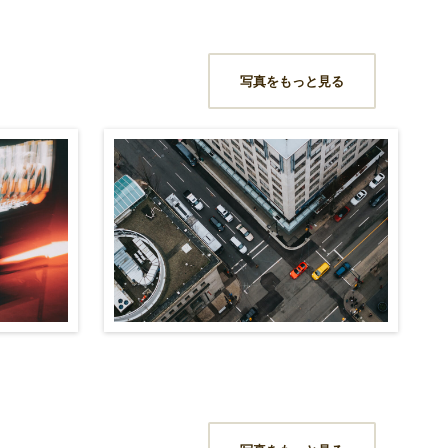
写真をもっと見る