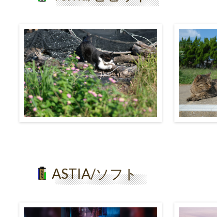
ASTIA/ソフト