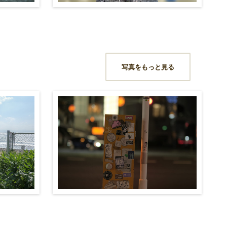
写真をもっと見る