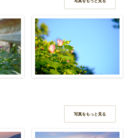
写真をもっと見る
写真をもっと見る