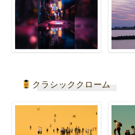
クラシッククローム