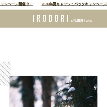
ペーン開催中！
2026年夏キャッシュバックキャンペーン開催中