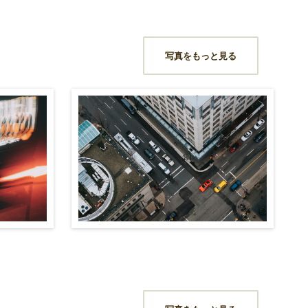
写真をもっと見る