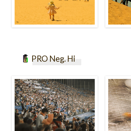
PRO Neg. Hi