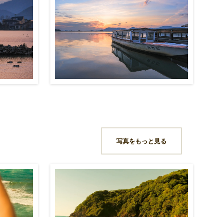
写真をもっと見る