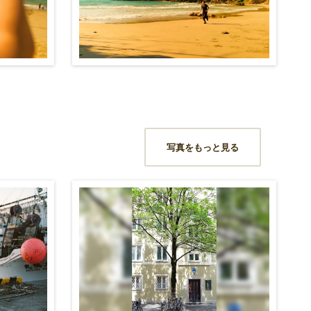
写真をもっと見る