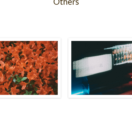
Others