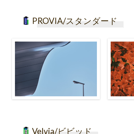
PROVIA/スタンダード
Velvia/ビビッド