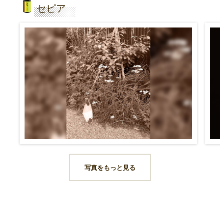
セピア
写真をもっと見る