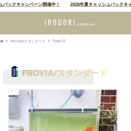
バックキャンペーン開催中！
2026年夏キャッシュバックキャン
PROVIA/スタンダード
Page 11
PROVIA/スタンダード