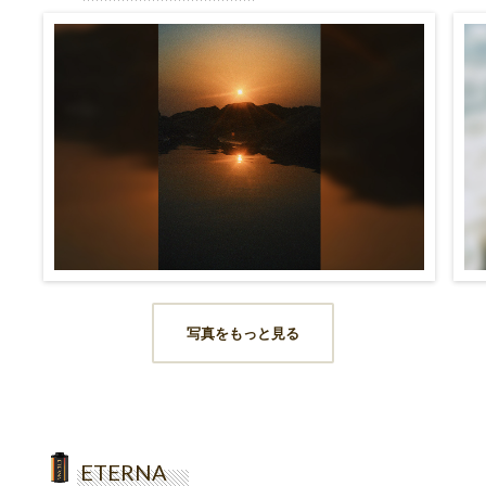
写真をもっと見る
ETERNA