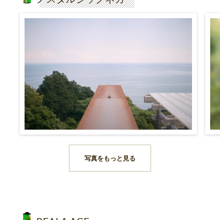
写真をもっと見る