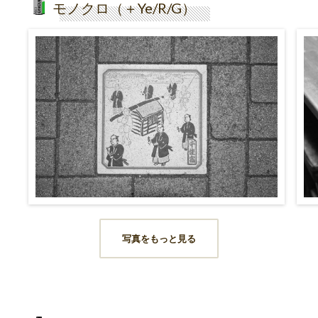
モノクロ（＋Ye/R/G）
写真をもっと見る