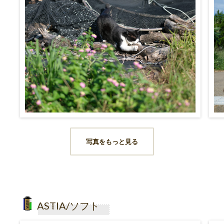
写真をもっと見る
ASTIA/ソフト