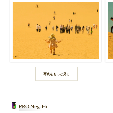
写真をもっと見る
PRO Neg. Hi