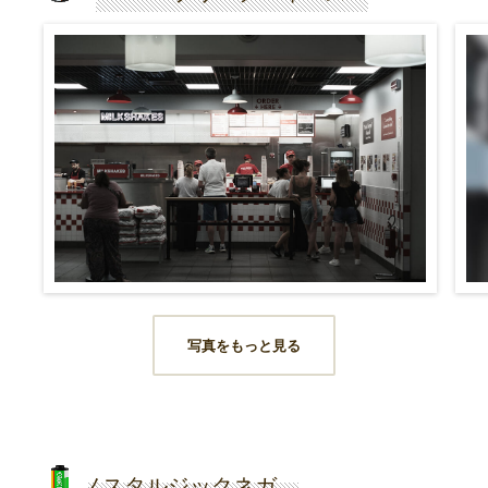
写真をもっと見る
ノスタルジックネガ