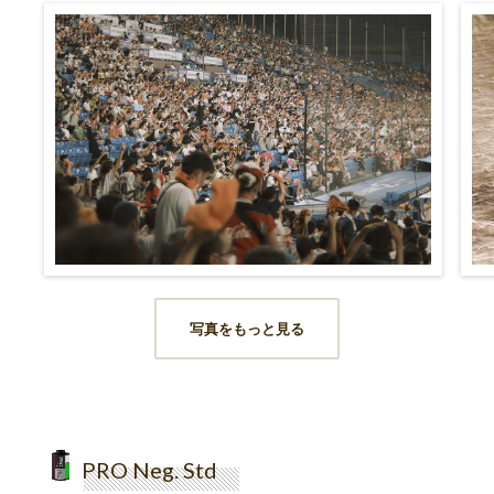
写真をもっと見る
PRO Neg. Std