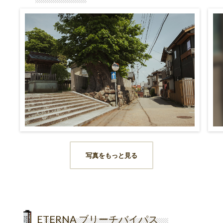
写真をもっと見る
ETERNA ブリーチバイパス