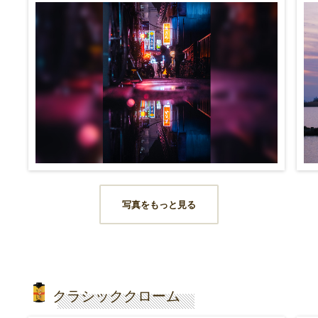
写真をもっと見る
クラシッククローム