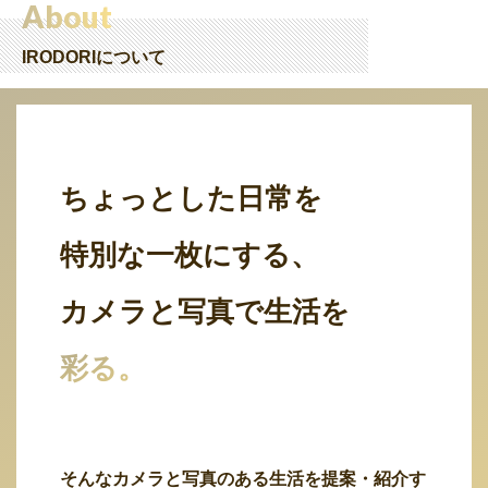
About
IRODORIについて
ちょっとした日常を
特別な一枚にする、
カメラと写真で生活を
彩る。
そんなカメラと写真のある生活を提案・紹介す