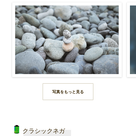
写真をもっと見る
クラシックネガ