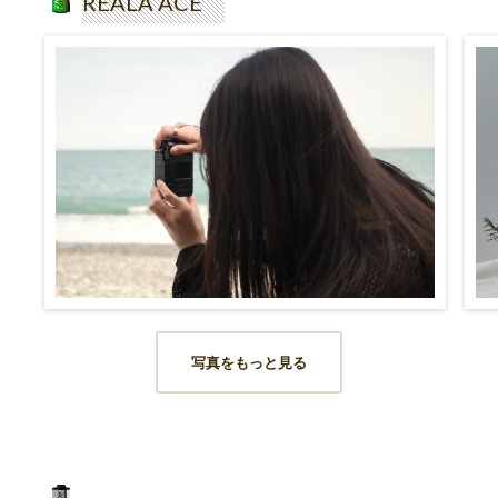
REALA ACE
写真をもっと見る