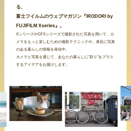
る、
富士フイルムのウェブマガジン『IRODORI by
FUJIFILM Xseries』。
XシリーズやGFXシリーズで撮影された写真を用いて、カ
メラをもっと楽しむための撮影テクニックや、身近に写真
のある暮らしの情報を発信中。
カメラと写真を通じて、あなたの暮らしに“彩り”をプラス
するアイデアをお届けします。