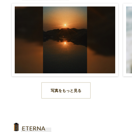
写真をもっと見る
ETERNA