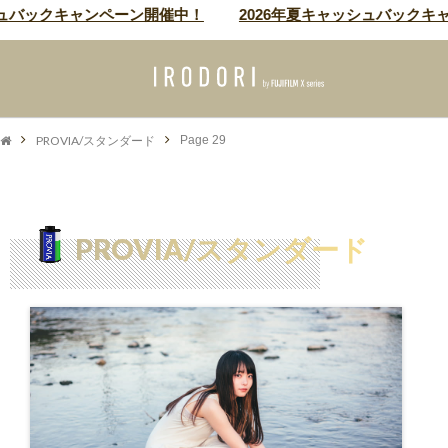
バックキャンペーン開催中！
2026年夏キャッシュバックキャン
PROVIA/スタンダード
Page 29
PROVIA/スタンダード