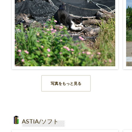
写真をもっと見る
ASTIA/ソフト