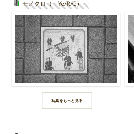
モノクロ（＋Ye/R/G）
写真をもっと見る