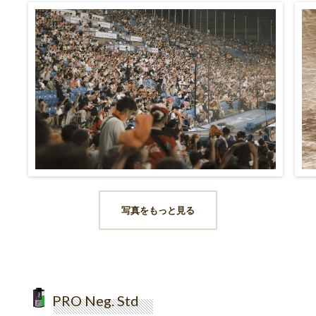
写真をもっと見る
PRO Neg. Std