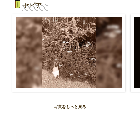
セピア
写真をもっと見る