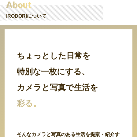
About
IRODORIについて
ちょっとした日常を
特別な一枚にする、
カメラと写真で生活を
彩る。
そんなカメラと写真のある生活を提案・紹介す