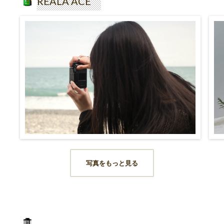
REALA ACE
写真をもっと見る