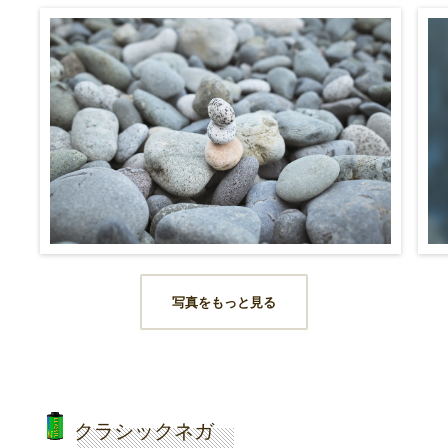
写真をもっと見る
クラシックネガ