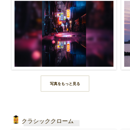
写真をもっと見る
クラシッククローム