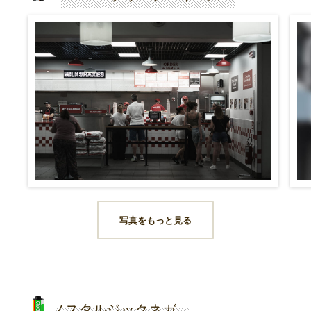
写真をもっと見る
ノスタルジックネガ