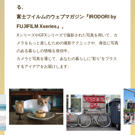
る、
富士フイルムのウェブマガジン『IRODORI by
FUJIFILM Xseries』。
XシリーズやGFXシリーズで撮影された写真を用いて、カ
メラをもっと楽しむための撮影テクニックや、身近に写真
のある暮らしの情報を発信中。
カメラと写真を通じて、あなたの暮らしに“彩り”をプラス
するアイデアをお届けします。