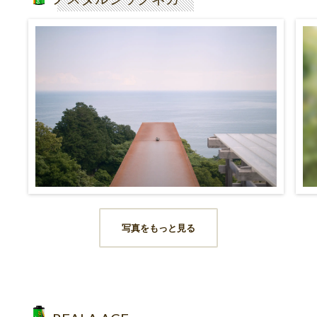
写真をもっと見る